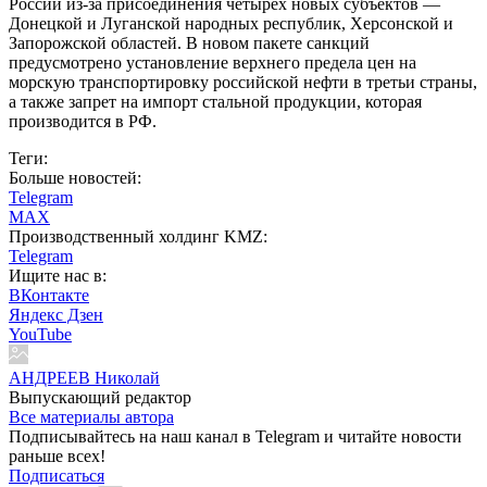
России из-за присоединения четырёх новых субъектов —
Донецкой и Луганской народных республик, Херсонской и
Запорожской областей. В новом пакете санкций
предусмотрено установление верхнего предела цен на
морскую транспортировку российской нефти в третьи страны,
а также запрет на импорт стальной продукции, которая
производится в РФ.
Теги:
Больше новостей:
Telegram
MAX
Производственный холдинг KMZ:
Telegram
Ищите нас в:
ВКонтакте
Яндекс Дзен
YouTube
АНДРЕЕВ Николай
Выпускающий редактор
Все материалы автора
Подписывайтесь на наш канал в Telegram и читайте новости
раньше всех!
Подписаться