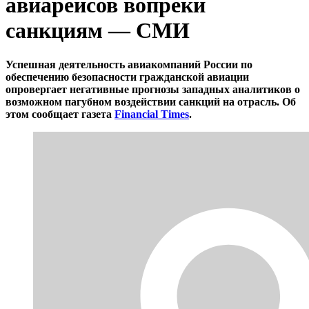
авиарейсов вопреки
санкциям — СМИ
Успешная деятельность авиакомпаний России по
обеспечению безопасности гражданской авиации
опровергает негативные прогнозы западных аналитиков о
возможном пагубном воздействии санкций на отрасль. Об
этом сообщает газета
Financial Times
.