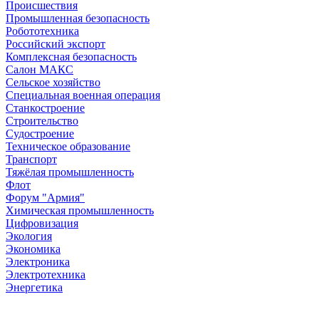
Происшествия
Промышленная безопасность
Робототехника
Российский экспорт
Комплексная безопасность
Салон МАКС
Сельское хозяйство
Специальная военная операция
Станкостроение
Строительство
Судостроение
Техническое образование
Транспорт
Тяжёлая промышленность
Флот
Форум "Армия"
Химическая промышленность
Цифровизация
Экология
Экономика
Электроника
Электротехника
Энергетика