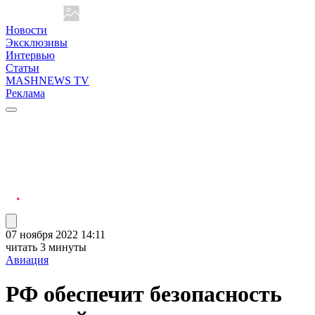
Новости
Эксклюзивы
Интервью
Статьи
MASHNEWS TV
Реклама
07 ноября 2022 14:11
читать 3 минуты
Авиация
РФ обеспечит безопасность