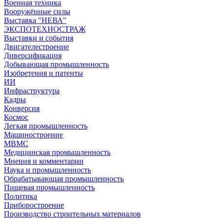
Военная техника
Вооружённые силы
Выставка "НЕВА"
ЭКСПОТЕХНОСТРАЖ
Выставки и события
Двигателестроение
Диверсификация
Добывающая промышленность
Изобретения и патенты
ИИ
Инфраструктура
Кадры
Конверсия
Космос
Легкая промышленность
Машиностроение
МВМС
Медицинская промышленность
Мнения и комментарии
Наука и промышленность
Обрабатывающая промышленность
Пищевая промышленность
Политика
Приборостроение
Производство строительных материалов