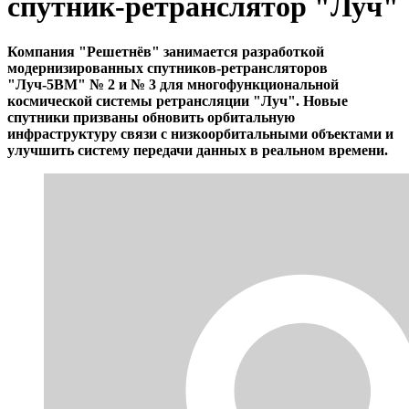
спутник-ретранслятор "Луч"
Компания "Решетнёв" занимается разработкой
модернизированных спутников-ретрансляторов
"Луч-5ВМ" № 2 и № 3 для многофункциональной
космической системы ретрансляции "Луч". Новые
спутники призваны обновить орбитальную
инфраструктуру связи с низкоорбитальными объектами и
улучшить систему передачи данных в реальном времени.