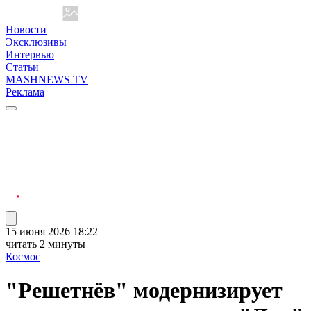
Новости
Эксклюзивы
Интервью
Статьи
MASHNEWS TV
Реклама
15 июня 2026 18:22
читать 2 минуты
Космос
"Решетнёв" модернизирует