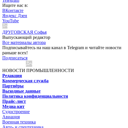
Telegram
Ищите нас в:
ВКонтакте
Яндекс Дзен
YouTube
ДРУГОВСКАЯ Софья
Выпускающий редактор
Все материалы автора
Подписывайтесь на наш канал в Telegram и читайте новости
раньше всех!
Подписаться
НОВОСТИ ПРОМЫШЛЕННОСТИ
Редакция
Коммерческая служба
Партнёры
Выходные данные
Политика конфиденциальности
Прайс-лист
Медиа-кит
Судостроение
Авиация
Военная техника
Авто- и спецтехника