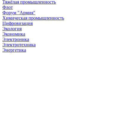
Тяжёлая промышленность
Флот
Форум "Армия"
Химическая промышленность
Цифровизация
Экология
Экономика
Электроника
Электротехника
Энергетика