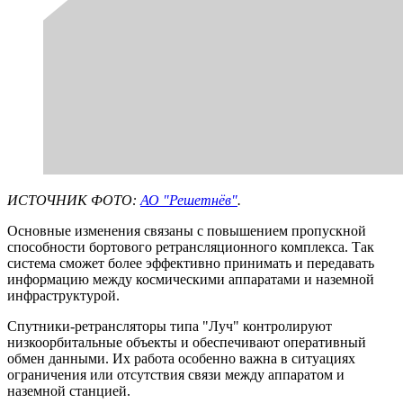
ИСТОЧНИК ФОТО:
АО "Решетнёв"
.
Основные изменения связаны с повышением пропускной
способности бортового ретрансляционного комплекса. Так
система сможет более эффективно принимать и передавать
информацию между космическими аппаратами и наземной
инфраструктурой.
Спутники-ретрансляторы типа "Луч" контролируют
низкоорбитальные объекты и обеспечивают оперативный
обмен данными. Их работа особенно важна в ситуациях
ограничения или отсутствия связи между аппаратом и
наземной станцией.