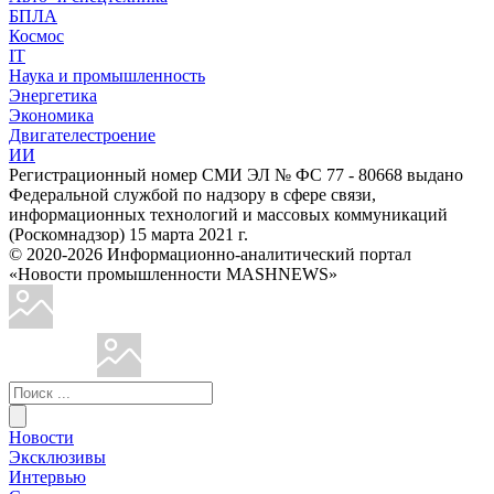
БПЛА
Космос
IT
Наука и промышленность
Энергетика
Экономика
Двигателестроение
ИИ
Регистрационный номер СМИ ЭЛ № ФС 77 - 80668 выдано
Федеральной службой по надзору в сфере связи,
информационных технологий и массовых коммуникаций
(Роскомнадзор) 15 марта 2021 г.
© 2020-2026 Информационно-аналитический портал
«Новости промышленности MASHNEWS»
Новости
Эксклюзивы
Интервью