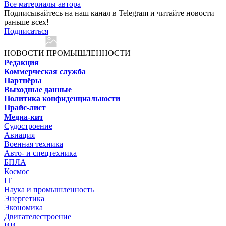
Все материалы автора
Подписывайтесь на наш канал в Telegram и читайте новости
раньше всех!
Подписаться
НОВОСТИ ПРОМЫШЛЕННОСТИ
Редакция
Коммерческая служба
Партнёры
Выходные данные
Политика конфиденциальности
Прайс-лист
Медиа-кит
Судостроение
Авиация
Военная техника
Авто- и спецтехника
БПЛА
Космос
IT
Наука и промышленность
Энергетика
Экономика
Двигателестроение
ИИ