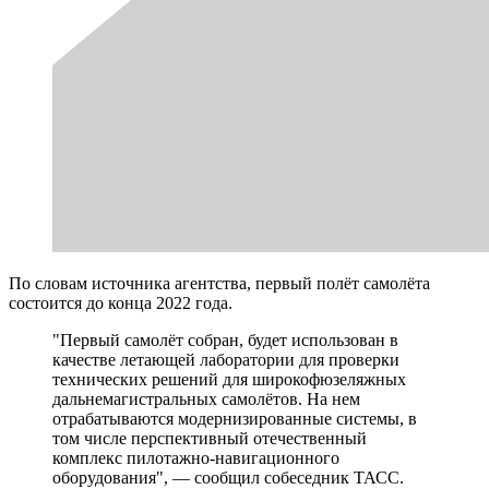
По словам источника агентства, первый полёт самолёта
состоится до конца 2022 года.
"Первый самолёт собран, будет использован в
качестве летающей лаборатории для проверки
технических решений для широкофюзеляжных
дальнемагистральных самолётов. На нем
отрабатываются модернизированные системы, в
том числе перспективный отечественный
комплекс пилотажно-навигационного
оборудования", — сообщил собеседник ТАСС.