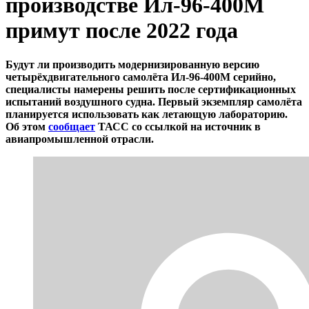
производстве Ил-96-400М
примут после 2022 года
Будут ли производить модернизированную версию
четырёхдвигательного самолёта Ил-96-400М серийно,
специалисты намерены решить после сертификационных
испытаний воздушного судна. Первый экземпляр самолёта
планируется использовать как летающую лабораторию.
Об этом
сообщает
ТАСС со ссылкой на источник в
авиапромышленной отрасли.