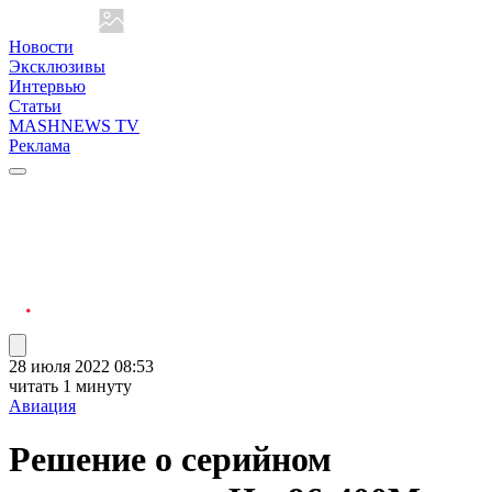
Новости
Эксклюзивы
Интервью
Статьи
MASHNEWS TV
Реклама
28 июля 2022 08:53
читать 1 минуту
Авиация
Решение о серийном