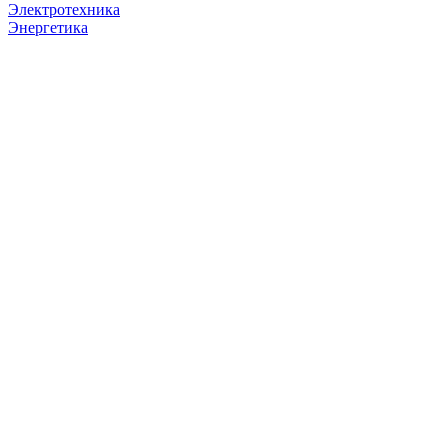
Электротехника
Энергетика