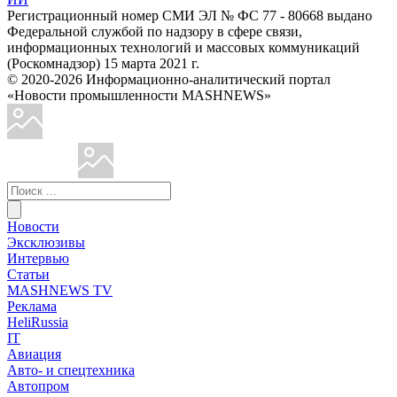
Регистрационный номер СМИ ЭЛ № ФС 77 - 80668 выдано
Федеральной службой по надзору в сфере связи,
информационных технологий и массовых коммуникаций
(Роскомнадзор) 15 марта 2021 г.
© 2020-2026 Информационно-аналитический портал
«Новости промышленности MASHNEWS»
Новости
Эксклюзивы
Интервью
Статьи
MASHNEWS TV
Реклама
HeliRussia
IT
Авиация
Авто- и спецтехника
Автопром