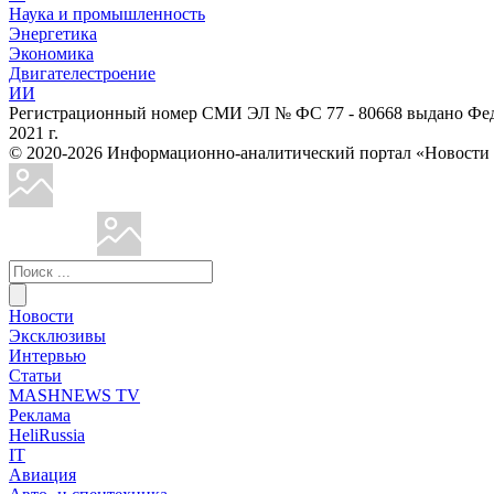
Наука и промышленность
Энергетика
Экономика
Двигателестроение
ИИ
Регистрационный номер СМИ ЭЛ № ФС 77 - 80668 выдано Феде
2021 г.
© 2020-2026 Информационно-аналитический портал «Ново
Новости
Эксклюзивы
Интервью
Статьи
MASHNEWS TV
Реклама
HeliRussia
IT
Авиация