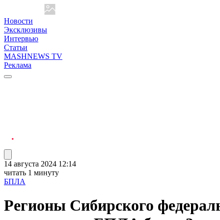
Новости
Эксклюзивы
Интервью
Статьи
MASHNEWS TV
Реклама
14 августа 2024 12:14
читать 1 минуту
БПЛА
Регионы Сибирского федеральн