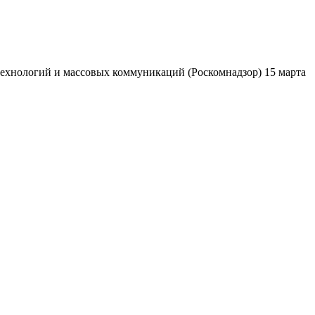
ехнологий и массовых коммуникаций (Роскомнадзор) 15 марта