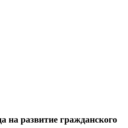
да на развитие гражданского