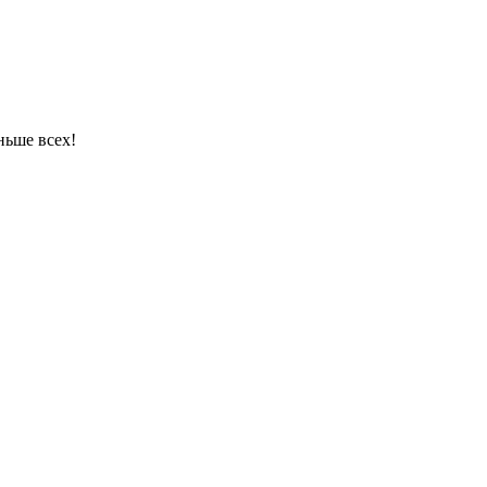
ньше всех!