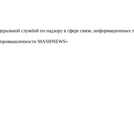
ральной службой по надзору в сфере связи, информационных т
сти промышленности MASHNEWS»