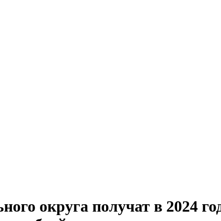
ого округа получат в 2024 го