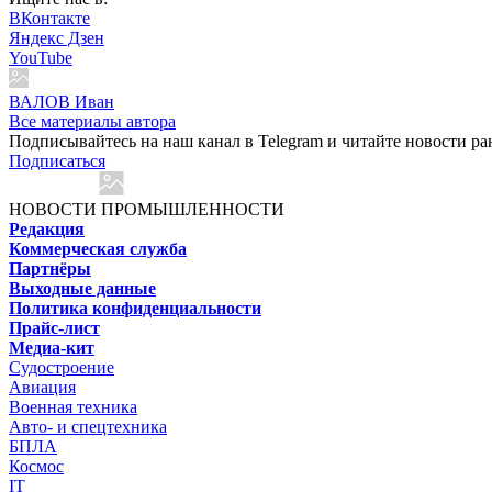
ВКонтакте
Яндекс Дзен
YouTube
ВАЛОВ Иван
Все материалы автора
Подписывайтесь на наш канал в Telegram и читайте новости ра
Подписаться
НОВОСТИ ПРОМЫШЛЕННОСТИ
Редакция
Коммерческая служба
Партнёры
Выходные данные
Политика конфиденциальности
Прайс-лист
Медиа-кит
Судостроение
Авиация
Военная техника
Авто- и спецтехника
БПЛА
Космос
IT