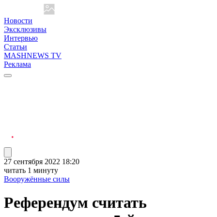
Новости
Эксклюзивы
Интервью
Статьи
MASHNEWS TV
Реклама
27 сентября 2022 18:20
читать 1 минуту
Вооружённые силы
Референдум считать