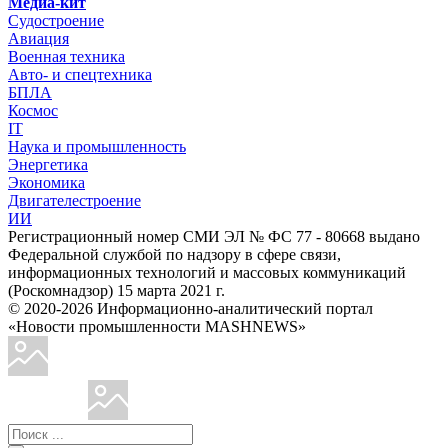
Медиа-кит
Судостроение
Авиация
Военная техника
Авто- и спецтехника
БПЛА
Космос
IT
Наука и промышленность
Энергетика
Экономика
Двигателестроение
ИИ
Регистрационный номер СМИ ЭЛ № ФС 77 - 80668 выдано
Федеральной службой по надзору в сфере связи,
информационных технологий и массовых коммуникаций
(Роскомнадзор) 15 марта 2021 г.
© 2020-2026 Информационно-аналитический портал
«Новости промышленности MASHNEWS»