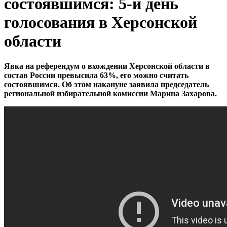
состоявшимся: 5-й день
голосования в Херсонской
области
Явка на референдум о вхождении Херсонской области в
состав России превысила 63%, его можно считать
состоявшимся. Об этом накануне заявила председатель
региональной избирательной комиссии Марина Захарова.