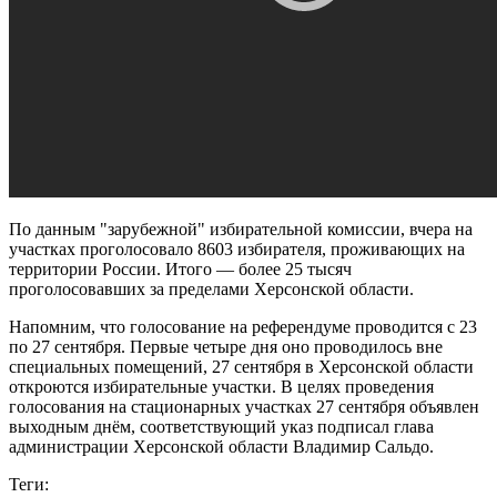
По данным "зарубежной" избирательной комиссии, вчера на
участках проголосовало 8603 избирателя, проживающих на
территории России. Итого — более 25 тысяч
проголосовавших за пределами Херсонской области.
Напомним, что голосование на референдуме проводится с 23
по 27 сентября. Первые четыре дня оно проводилось вне
специальных помещений, 27 сентября в Херсонской области
откроются избирательные участки. В целях проведения
голосования на стационарных участках 27 сентября объявлен
выходным днём, соответствующий указ подписал глава
администрации Херсонской области Владимир Сальдо.
Теги: