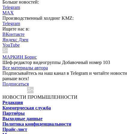
Больше новостей:
Telegram
MAX
Производственный холдинг KMZ:
Telegram
Ищите нас в:
ВКонтакте
Яндекс Дзен
YouTube
МАРКИН Борис
Шеф-редактор видеогруппы Добавочный номер 103
Все материалы автора
Подписывайтесь на наш канал в Telegram и читайте новости
раньше всех!
Подписаться
НОВОСТИ ПРОМЫШЛЕННОСТИ
Редакция
Коммерческая служба
Партнёры
Выходные данные
Политика конфиденциальности
Прайс-лист