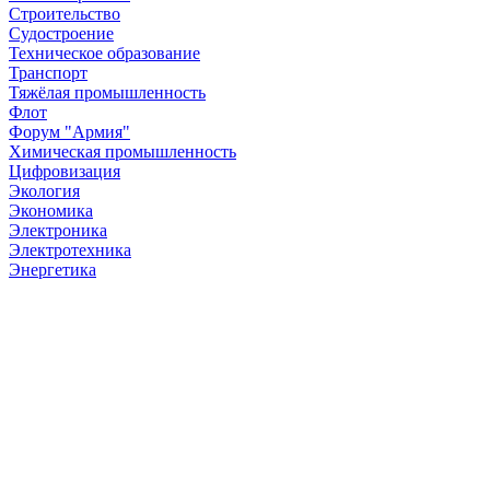
Строительство
Судостроение
Техническое образование
Транспорт
Тяжёлая промышленность
Флот
Форум "Армия"
Химическая промышленность
Цифровизация
Экология
Экономика
Электроника
Электротехника
Энергетика