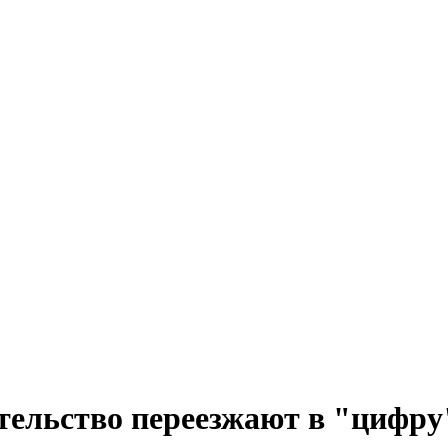
тельство переезжают в "цифру