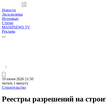
Новости
Эксклюзивы
Интервью
Статьи
MASHNEWS TV
Реклама
19 июня 2026 21:50
читать 1 минуту
Строительство
Реестры разрешений на строи