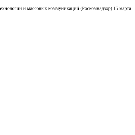
ехнологий и массовых коммуникаций (Роскомнадзор) 15 марта