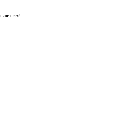
ньше всех!