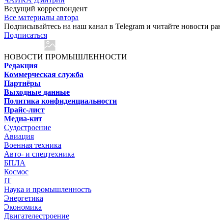
Ведущий корреспондент
Все материалы автора
Подписывайтесь на наш канал в Telegram и читайте новости ра
Подписаться
НОВОСТИ ПРОМЫШЛЕННОСТИ
Редакция
Коммерческая служба
Партнёры
Выходные данные
Политика конфиденциальности
Прайс-лист
Медиа-кит
Судостроение
Авиация
Военная техника
Авто- и спецтехника
БПЛА
Космос
IT
Наука и промышленность
Энергетика
Экономика
Двигателестроение