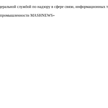
ральной службой по надзору в сфере связи, информационных т
сти промышленности MASHNEWS»