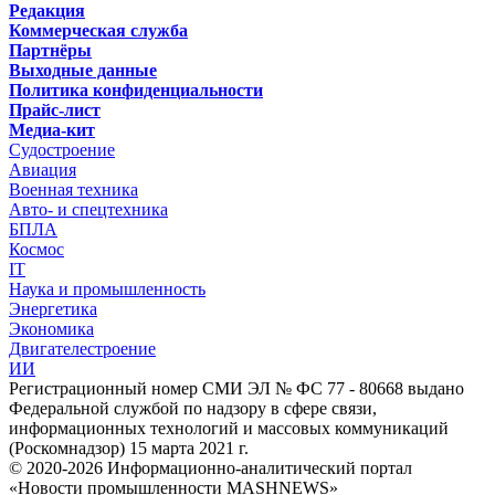
Редакция
Коммерческая служба
Партнёры
Выходные данные
Политика конфиденциальности
Прайс-лист
Медиа-кит
Судостроение
Авиация
Военная техника
Авто- и спецтехника
БПЛА
Космос
IT
Наука и промышленность
Энергетика
Экономика
Двигателестроение
ИИ
Регистрационный номер СМИ ЭЛ № ФС 77 - 80668 выдано
Федеральной службой по надзору в сфере связи,
информационных технологий и массовых коммуникаций
(Роскомнадзор) 15 марта 2021 г.
© 2020-2026 Информационно-аналитический портал
«Новости промышленности MASHNEWS»