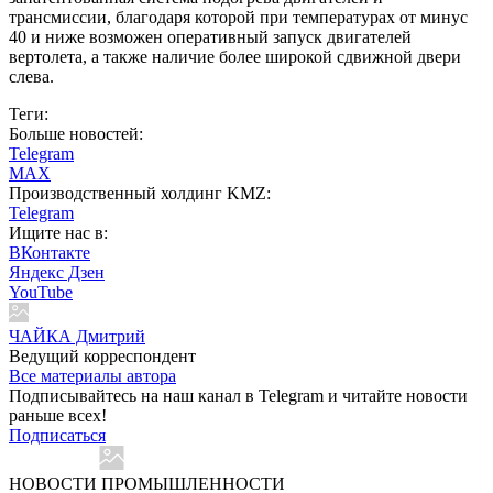
трансмиссии, благодаря которой при температурах от минус
40 и ниже возможен оперативный запуск двигателей
вертолета, а также наличие более широкой сдвижной двери
слева.
Теги:
Больше новостей:
Telegram
MAX
Производственный холдинг KMZ:
Telegram
Ищите нас в:
ВКонтакте
Яндекс Дзен
YouTube
ЧАЙКА Дмитрий
Ведущий корреспондент
Все материалы автора
Подписывайтесь на наш канал в Telegram и читайте новости
раньше всех!
Подписаться
НОВОСТИ ПРОМЫШЛЕННОСТИ