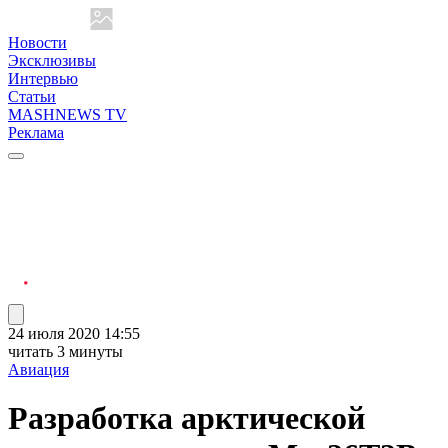
Новости
Эксклюзивы
Интервью
Статьи
MASHNEWS TV
Реклама
24 июля 2020 14:55
читать 3 минуты
Авиация
Разработка арктической