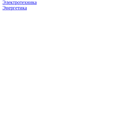
Электротехника
Энергетика