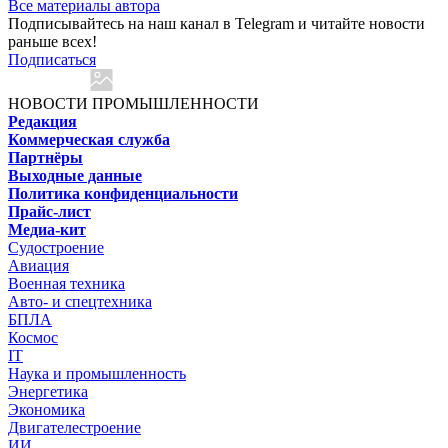
Все материалы автора
Подписывайтесь на наш канал в Telegram и читайте новости
раньше всех!
Подписаться
НОВОСТИ ПРОМЫШЛЕННОСТИ
Редакция
Коммерческая служба
Партнёры
Выходные данные
Политика конфиденциальности
Прайс-лист
Медиа-кит
Судостроение
Авиация
Военная техника
Авто- и спецтехника
БПЛА
Космос
IT
Наука и промышленность
Энергетика
Экономика
Двигателестроение
ИИ