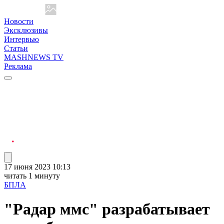
Новости
Эксклюзивы
Интервью
Статьи
MASHNEWS TV
Реклама
17 июня 2023 10:13
читать 1 минуту
БПЛА
"Радар ммс" разрабатывает