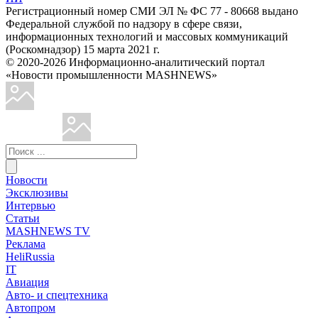
Регистрационный номер СМИ ЭЛ № ФС 77 - 80668 выдано
Федеральной службой по надзору в сфере связи,
информационных технологий и массовых коммуникаций
(Роскомнадзор) 15 марта 2021 г.
© 2020-2026 Информационно-аналитический портал
«Новости промышленности MASHNEWS»
Новости
Эксклюзивы
Интервью
Статьи
MASHNEWS TV
Реклама
HeliRussia
IT
Авиация
Авто- и спецтехника
Автопром