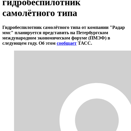
гидробеспилотник
самолётного типа
Гидробеспилотник самолётного типа от компании "Радар
ммс" планируется представить на Петербургском
международном экономическом форуме (ПМЭФ) в
следующем году. Об этом
сообщает
ТАСС.