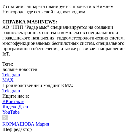
Испытания аппарата планируется провести в Нижнем
Новгороде, где есть свой гидроаэродром.
СПРАВКА MASHNEWS:
АО "НПП "Радар ммс" специализируется на создании
радиоэлектронных систем и комплексов специального и
гражданского назначения, гидрометеорологических систем,
многофункциональных беспилотных систем, специального
программного обеспечения, а также развивает направление
IoT.
Теги:
Больше новостей:
Telegram
MAX
Производственный холдинг KMZ:
Telegram
Ищите нас в:
ВКонтакте
Яндекс Дзен
YouTube
КОРМАШОВА Мария
Шеф-редактор