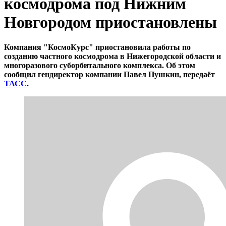
космодрома под Нижним
Новгородом приостановлены
Компания "КосмоКурс" приостановила работы по
созданию частного космодрома в Нижегородской области и
многоразового суборбитального комплекса. Об этом
сообщил гендиректор компании Павел Пушкин, передаёт
ТАСС
.