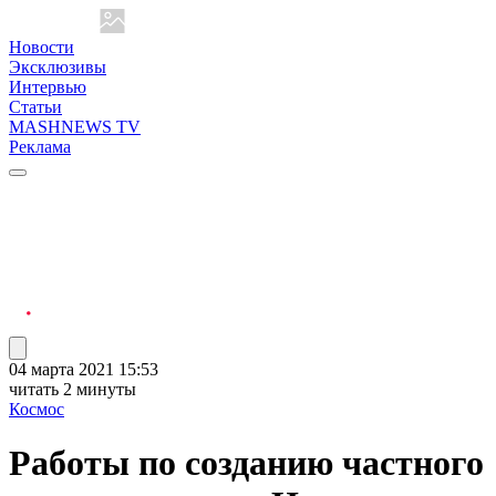
Новости
Эксклюзивы
Интервью
Статьи
MASHNEWS TV
Реклама
04 марта 2021 15:53
читать 2 минуты
Космос
Работы по созданию частного