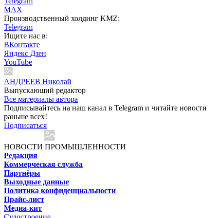
Telegram
MAX
Производственный холдинг KMZ:
Telegram
Ищите нас в:
ВКонтакте
Яндекс Дзен
YouTube
АНДРЕЕВ Николай
Выпускающий редактор
Все материалы автора
Подписывайтесь на наш канал в Telegram и читайте новости
раньше всех!
Подписаться
НОВОСТИ ПРОМЫШЛЕННОСТИ
Редакция
Коммерческая служба
Партнёры
Выходные данные
Политика конфиденциальности
Прайс-лист
Медиа-кит
Судостроение