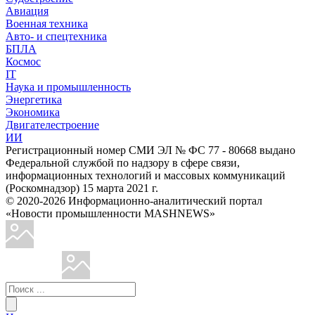
Авиация
Военная техника
Авто- и спецтехника
БПЛА
Космос
IT
Наука и промышленность
Энергетика
Экономика
Двигателестроение
ИИ
Регистрационный номер СМИ ЭЛ № ФС 77 - 80668 выдано
Федеральной службой по надзору в сфере связи,
информационных технологий и массовых коммуникаций
(Роскомнадзор) 15 марта 2021 г.
© 2020-2026 Информационно-аналитический портал
«Новости промышленности MASHNEWS»