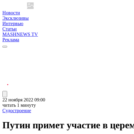
Новости
Эксклюзивы
Интервью
Статьи
MASHNEWS TV
Реклама
22 ноября 2022 09:00
читать 1 минуту
Судостроение
Путин примет участие в цере