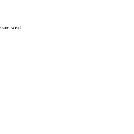
ньше всех!