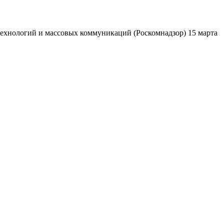
ехнологий и массовых коммуникаций (Роскомнадзор) 15 марта