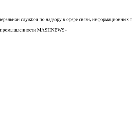
ральной службой по надзору в сфере связи, информационных т
сти промышленности MASHNEWS»