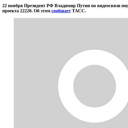
22 ноября Президент РФ Владимир Путин по видеосвязи поу
проекта 22220. Об этом
сообщает
ТАСС.