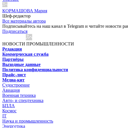
КОРМАШОВА Мария
Шеф-редактор
Все материалы автора
Подписывайтесь на наш канал в Telegram и читайте новости ра
Подписаться
НОВОСТИ ПРОМЫШЛЕННОСТИ
Редакция
Коммерческая служба
Партнёры
Выходные данные
Политика конфиденциальности
Прайс-лист
Медиа-кит
Судостроение
Авиация
Военная техника
Авто- и спецтехника
БПЛА
Космос
IT
Наука и промышленность
Энергетика