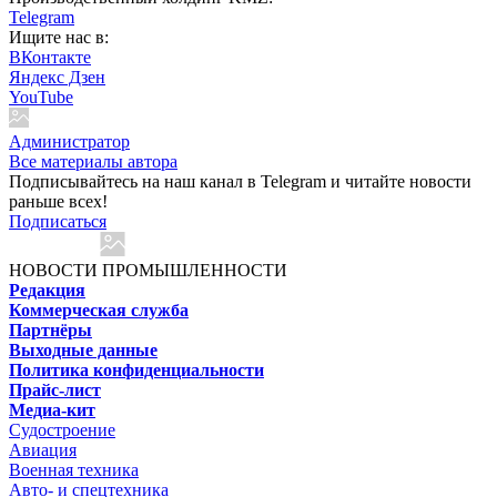
Telegram
Ищите нас в:
ВКонтакте
Яндекс Дзен
YouTube
Администратор
Все материалы автора
Подписывайтесь на наш канал в Telegram и читайте новости
раньше всех!
Подписаться
НОВОСТИ ПРОМЫШЛЕННОСТИ
Редакция
Коммерческая служба
Партнёры
Выходные данные
Политика конфиденциальности
Прайс-лист
Медиа-кит
Судостроение
Авиация
Военная техника
Авто- и спецтехника