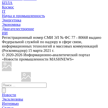
БПЛА
Космос
IT
Наука и промышленность
Энергетика
Экономика
Двигателестроение
ИИ
Регистрационный номер СМИ ЭЛ № ФС 77 - 80668 выдано
Федеральной службой по надзору в сфере связи,
информационных технологий и массовых коммуникаций
(Роскомнадзор) 15 марта 2021 г.
© 2020-2026 Информационно-аналитический портал
«Новости промышленности MASHNEWS»
Новости
Эксклюзивы
Интервью
Статьи