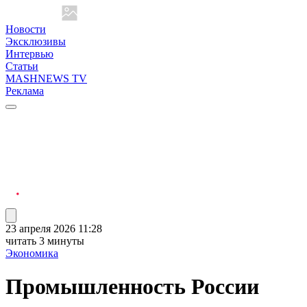
Новости
Эксклюзивы
Интервью
Статьи
MASHNEWS TV
Реклама
23 апреля 2026 11:28
читать 3 минуты
Экономика
Промышленность России