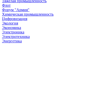
Тяжёлая промышленность
Флот
Форум "Армия"
Химическая промышленность
Цифровизация
Экология
Экономика
Электроника
Электротехника
Энергетика