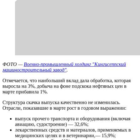
ФОТО —
Военно-промышленный холдинг "Кингисеппский
машиностроительный завод"
.
Отмечается, что наибольший вклад дала обработка, которая
выросла на 3%, добыча на фоне подскока нефтяных цен в
марте прибавила 1%.
Структура скачка выпуска качественно не изменилась.
Отрасли, показавшие в марте рост в годовом выражении:
выпуск прочего транспорта и оборудования (включая
авиацию, судостроение) — 32,6%;
лекарственных средств и материалов, применяемых в
медицинских целях и в ветеринарии,— 15,9%;