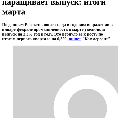
наращивает выпуск: итоги
марта
По данным Росстата, после спада в годовом выражении в
январе-феврале промышленность в марте увеличила
выпуск на 2,3% год к году. Это вернуло её к росту по
итогам первого квартала на 0,3%,
пишет
"Коммерсант".