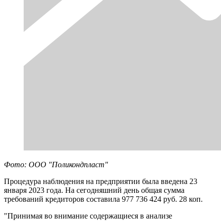
Фото: ООО "Поликондпласт"
Процедура наблюдения на предприятии была введена 23
января 2023 года. На сегодняшний день общая сумма
требований кредиторов составила 977 736 424 руб. 28 коп.
"Принимая во внимание содержащиеся в анализе