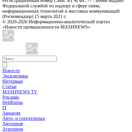
Регистрационный номер СМИ ЭЛ № ФС 77 - 80668 выдано
Федеральной службой по надзору в сфере связи,
информационных технологий и массовых коммуникаций
(Роскомнадзор) 15 марта 2021 г.
© 2020-2026 Информационно-аналитический портал
«Новости промышленности MASHNEWS»
Новости
Эксклюзивы
Интервью
Статьи
MASHNEWS TV
Реклама
HeliRussia
IT
Авиация
Авто- и спецтехника
Автопром
Агропром