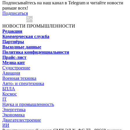
Подписывайтесь на наш канал в Telegram и читайте новости
раньше всех!
Подписаться
НОВОСТИ ПРОМЫШЛЕННОСТИ
Редакция
Коммерческая служба
Партнёры
Выходные данные
Политика конфиденциальности
Прайс-лист
Медиа-кит
Судостроение
Авиация
Военная техника
Авто- и спецтехника
БПЛА
Космос
IT
Наука и промышленность
Энергетика
Экономика
Двигателестроение
ИИ