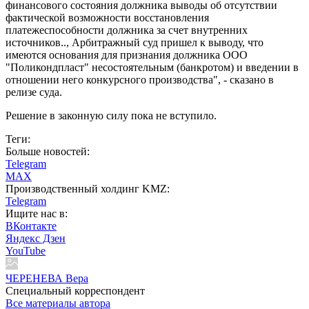
финансового состояния должника выводы об отсутствии
фактической возможности восстановления
платежеспособности должника за счет внутренних
источников.., Арбитражный суд пришел к выводу, что
имеются основания для признания должника ООО
"Поликондпласт" несостоятельным (банкротом) и введении в
отношении него конкурсного производства", - сказано в
релизе суда.
Решение в законную силу пока не вступило.
Теги:
Больше новостей:
Telegram
MAX
Производственный холдинг KMZ:
Telegram
Ищите нас в:
ВКонтакте
Яндекс Дзен
YouTube
ЧЕРЕНЕВА Вера
Специальный корреспондент
Все материалы автора