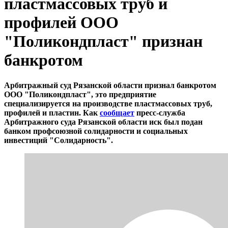
пластмассовых труб и
профилей ООО
"Поликондпласт" признан
банкротом
Арбитражный суд Рязанской области признал банкротом
ООО "Поликондпласт", это предприятие
специализируется на производстве пластмассовых труб,
профилей и пластин. Как
сообщает
пресс-служба
Арбитражного суда Рязанской области иск был подан
банком профсоюзной солидарности и социальных
инвестиций "Солидарность".