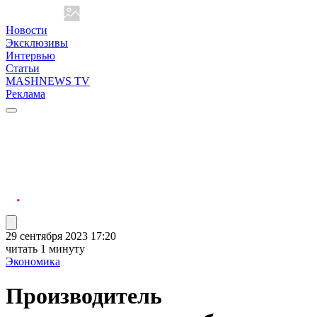
Новости
Эксклюзивы
Интервью
Статьи
MASHNEWS TV
Реклама
29 сентября 2023 17:20
читать 1 минуту
Экономика
Производитель