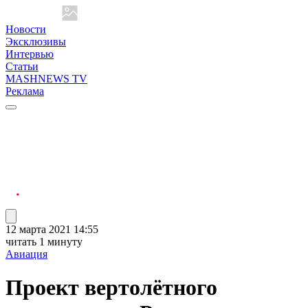
Новости
Эксклюзивы
Интервью
Статьи
MASHNEWS TV
Реклама
12 марта 2021 14:55
читать 1 минуту
Авиация
Проект вертолётного