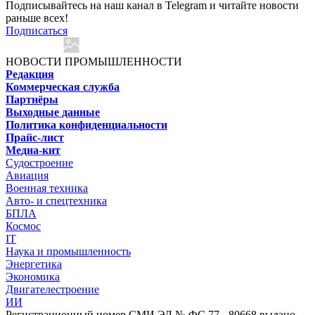
Подписывайтесь на наш канал в Telegram и читайте новости
раньше всех!
Подписаться
НОВОСТИ ПРОМЫШЛЕННОСТИ
Редакция
Коммерческая служба
Партнёры
Выходные данные
Политика конфиденциальности
Прайс-лист
Медиа-кит
Судостроение
Авиация
Военная техника
Авто- и спецтехника
БПЛА
Космос
IT
Наука и промышленность
Энергетика
Экономика
Двигателестроение
ИИ
Регистрационный номер СМИ ЭЛ № ФС 77 - 80668 выдано