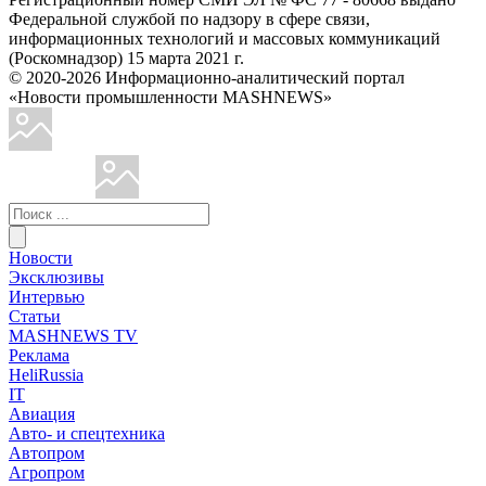
Федеральной службой по надзору в сфере связи,
информационных технологий и массовых коммуникаций
(Роскомнадзор) 15 марта 2021 г.
© 2020-2026 Информационно-аналитический портал
«Новости промышленности MASHNEWS»
Новости
Эксклюзивы
Интервью
Статьи
MASHNEWS TV
Реклама
HeliRussia
IT
Авиация
Авто- и спецтехника
Автопром
Агропром