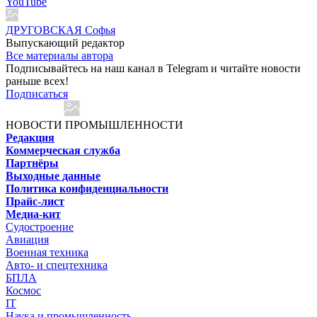
YouTube
ДРУГОВСКАЯ Софья
Выпускающий редактор
Все материалы автора
Подписывайтесь на наш канал в Telegram и читайте новости
раньше всех!
Подписаться
НОВОСТИ ПРОМЫШЛЕННОСТИ
Редакция
Коммерческая служба
Партнёры
Выходные данные
Политика конфиденциальности
Прайс-лист
Медиа-кит
Судостроение
Авиация
Военная техника
Авто- и спецтехника
БПЛА
Космос
IT
Наука и промышленность