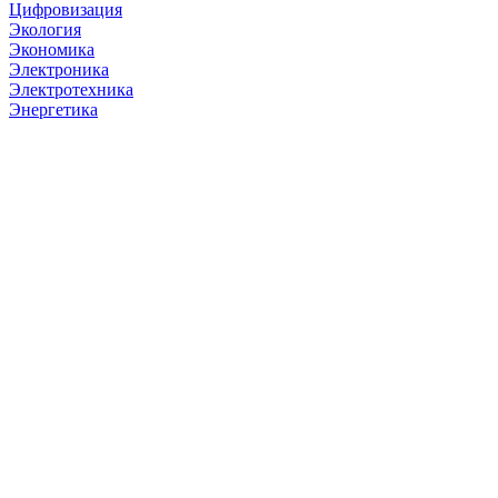
Цифровизация
Экология
Экономика
Электроника
Электротехника
Энергетика