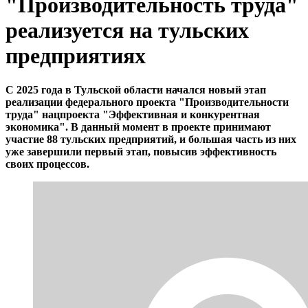
"Производительность труда"
реализуется на тульских
предприятиях
С 2025 года в Тульской области начался новый этап
реализации федерального проекта "Производительности
труда" нацпроекта "Эффективная и конкурентная
экономика". В данный момент в проекте принимают
участие 88 тульских предприятий, и большая часть из них
уже завершили первый этап, повысив эффективность
своих процессов.