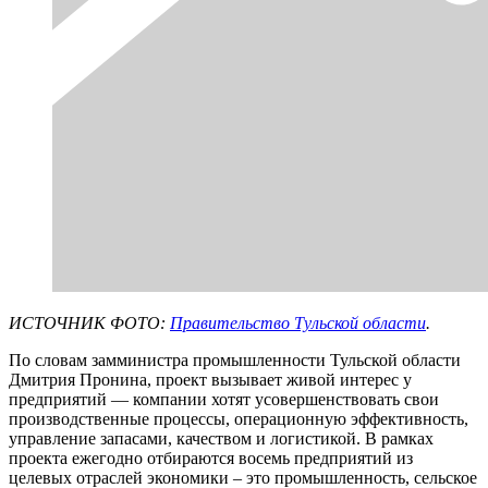
ИСТОЧНИК ФОТО:
Правительство Тульской области
.
По словам замминистра промышленности Тульской области
Дмитрия Пронина, проект вызывает живой интерес у
предприятий — компании хотят усовершенствовать свои
производственные процессы, операционную эффективность,
управление запасами, качеством и логистикой. В рамках
проекта ежегодно отбираются восемь предприятий из
целевых отраслей экономики – это промышленность, сельское