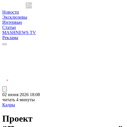
Новости
Эксклюзивы
Интервью
Статьи
MASHNEWS TV
Реклама
02 июня 2026 18:08
читать 4 минуты
Кадры
Проект