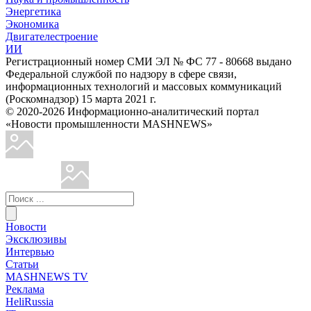
Энергетика
Экономика
Двигателестроение
ИИ
Регистрационный номер СМИ ЭЛ № ФС 77 - 80668 выдано
Федеральной службой по надзору в сфере связи,
информационных технологий и массовых коммуникаций
(Роскомнадзор) 15 марта 2021 г.
© 2020-2026 Информационно-аналитический портал
«Новости промышленности MASHNEWS»
Новости
Эксклюзивы
Интервью
Статьи
MASHNEWS TV
Реклама
HeliRussia