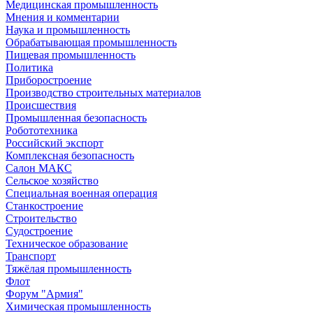
Медицинская промышленность
Мнения и комментарии
Наука и промышленность
Обрабатывающая промышленность
Пищевая промышленность
Политика
Приборостроение
Производство строительных материалов
Происшествия
Промышленная безопасность
Робототехника
Российский экспорт
Комплексная безопасность
Салон МАКС
Сельское хозяйство
Специальная военная операция
Станкостроение
Строительство
Судостроение
Техническое образование
Транспорт
Тяжёлая промышленность
Флот
Форум "Армия"
Химическая промышленность