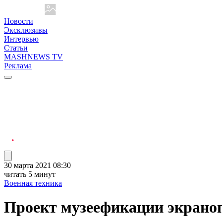
Новости
Эксклюзивы
Интервью
Статьи
MASHNEWS TV
Реклама
30 марта 2021 08:30
читать 5 минут
Военная техника
Проект музеефикации экраноп