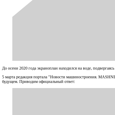
До осени 2020 года экраноплан находился на воде, подвергаясь
5 марта редакция портала "Новости машиностроения. MASHNEW
будущем. Приводим официальный ответ: