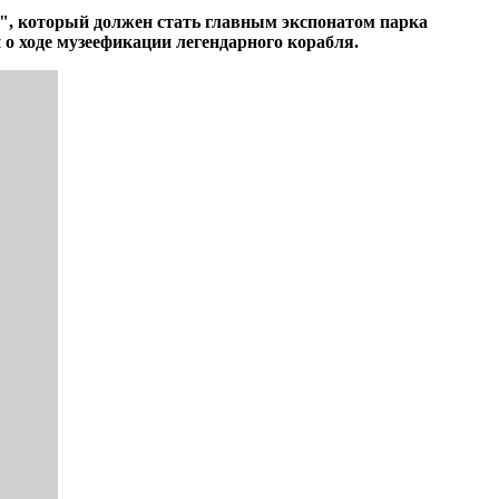
", который должен стать главным экспонатом парка
о ходе музеефикации легендарного корабля.