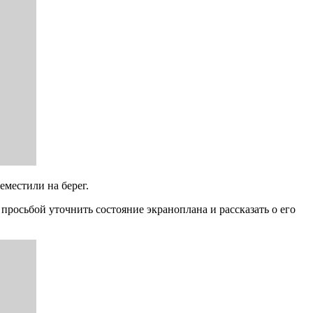
еместили на берег.
осьбой уточнить состояние экраноплана и рассказать о его