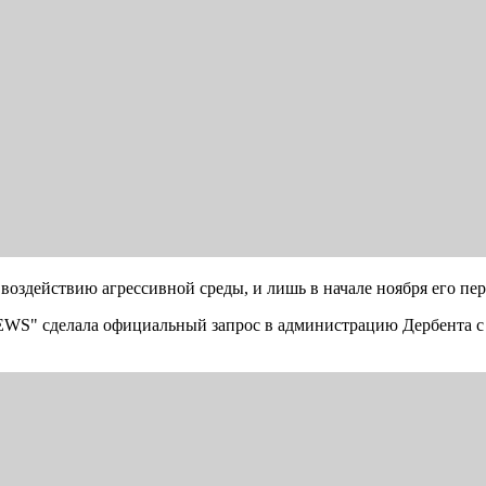
 воздействию агрессивной среды, и лишь в начале ноября его пер
S" сделала официальный запрос в администрацию Дербента с пр