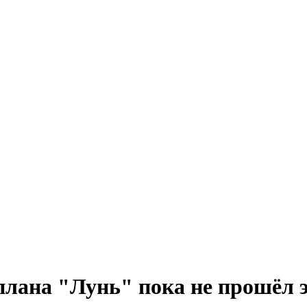
лана "Лунь" пока не прошёл 