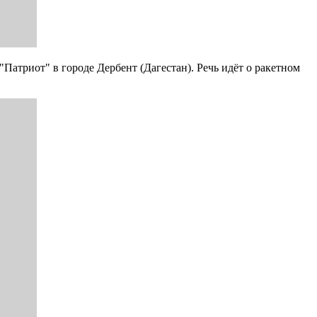
атриот" в городе Дербент (Дагестан). Речь идёт о ракетном