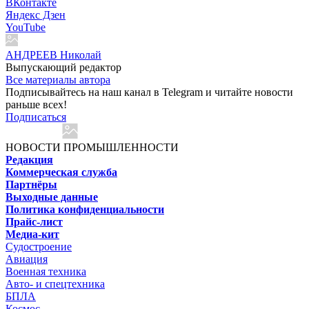
ВКонтакте
Яндекс Дзен
YouTube
АНДРЕЕВ Николай
Выпускающий редактор
Все материалы автора
Подписывайтесь на наш канал в Telegram и читайте новости
раньше всех!
Подписаться
НОВОСТИ ПРОМЫШЛЕННОСТИ
Редакция
Коммерческая служба
Партнёры
Выходные данные
Политика конфиденциальности
Прайс-лист
Медиа-кит
Судостроение
Авиация
Военная техника
Авто- и спецтехника
БПЛА
Космос