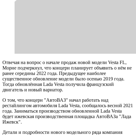
Отвечая на вопрос о начале продаж новой модели Vesta FL,
Морне подчеркнул, что концерн планирует объявить о нём не
ранее середины 2022 года. Предыдущее наиболее
существенное обновление модели было осенью 2019 года.
Тогда обновлённая Lada Vesta получила французский
двигатель и новый вариатор.
О том, что концерн "АвтоВАЗ" начал работать над
рестайлингом автомобиля Lada Vesta, сообщалось весной 2021
года. Заниматься производством обновленной Lada Vesta
будет ижевская производственная площадка АвтоВАЗа "Лада
Ижевск".
Детали и подробности нового модельного ряда компания