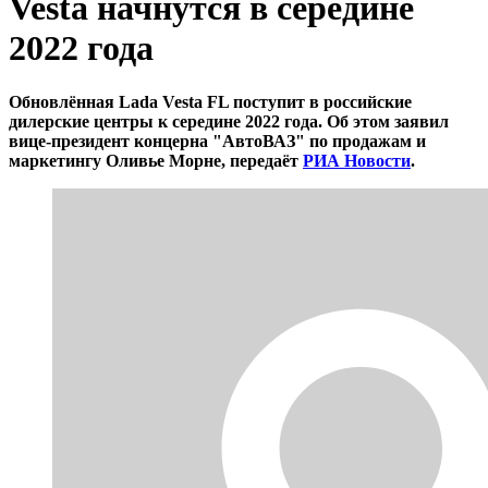
Vesta начнутся в середине
2022 года
Обновлённая Lada Vesta FL поступит в российские
дилерские центры к середине 2022 года. Об этом заявил
вице-президент концерна "АвтоВАЗ" по продажам и
маркетингу Оливье Морне, передаёт
РИА Новости
.