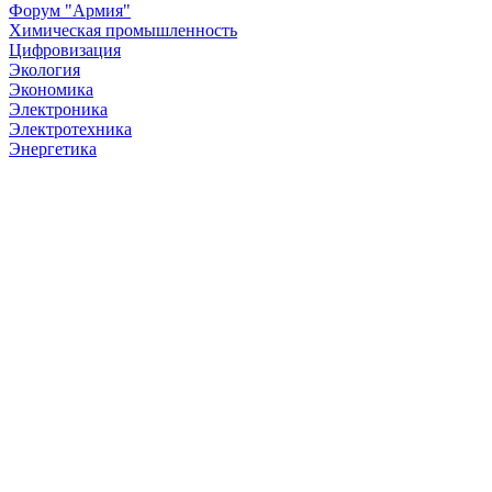
Форум "Армия"
Химическая промышленность
Цифровизация
Экология
Экономика
Электроника
Электротехника
Энергетика