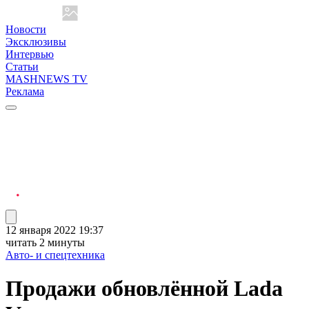
Новости
Эксклюзивы
Интервью
Статьи
MASHNEWS TV
Реклама
12 января 2022 19:37
читать 2 минуты
Авто- и спецтехника
Продажи обновлённой Lada