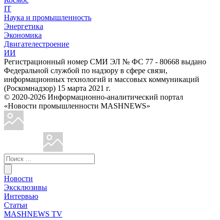
IT
Наука и промышленность
Энергетика
Экономика
Двигателестроение
ИИ
Регистрационный номер СМИ ЭЛ № ФС 77 - 80668 выдано
Федеральной службой по надзору в сфере связи,
информационных технологий и массовых коммуникаций
(Роскомнадзор) 15 марта 2021 г.
© 2020-2026 Информационно-аналитический портал
«Новости промышленности MASHNEWS»
Новости
Эксклюзивы
Интервью
Статьи
MASHNEWS TV