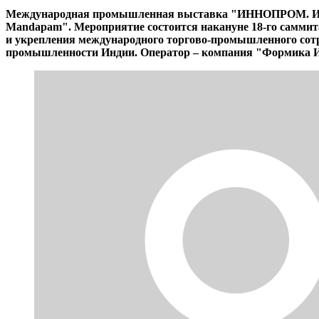
Международная промышленная выставка "ИННОПРОМ. Индия"
Mandapam". Мероприятие состоится накануне 18-го самм
и укрепления международного торгово-промышленного сот
промышленности Индии. Оператор – компания "Формика 