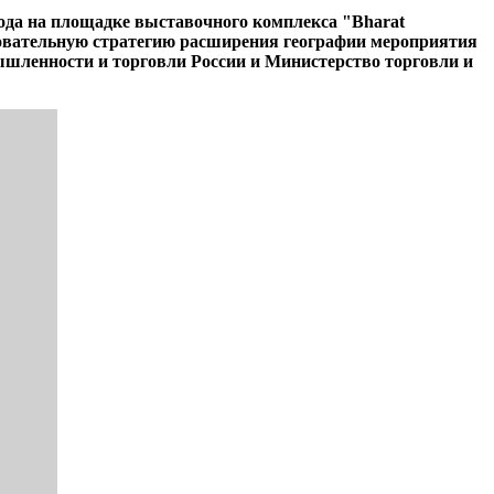
да на площадке выставочного комплекса "Bharat
вательную стратегию расширения географии мероприятия
шленности и торговли России и Министерство торговли и