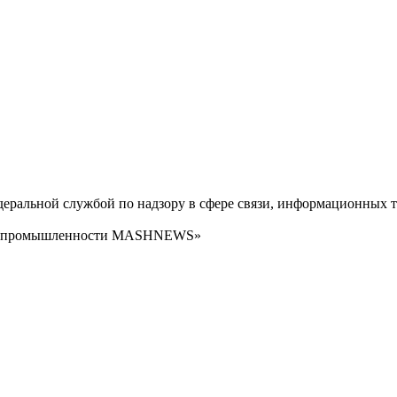
ральной службой по надзору в сфере связи, информационных т
сти промышленности MASHNEWS»