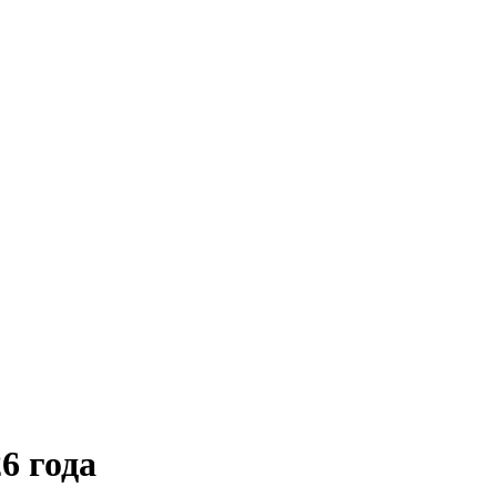
6 года