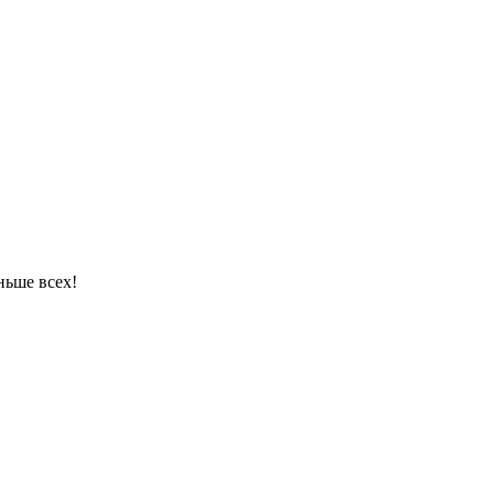
ньше всех!