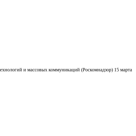
ехнологий и массовых коммуникаций (Роскомнадзор) 15 марта