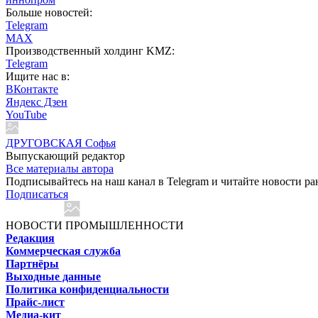
Больше новостей:
Telegram
MAX
Производственный холдинг KMZ:
Telegram
Ищите нас в:
ВКонтакте
Яндекс Дзен
YouTube
ДРУГОВСКАЯ Софья
Выпускающий редактор
Все материалы автора
Подписывайтесь на наш канал в Telegram и читайте новости ра
Подписаться
НОВОСТИ ПРОМЫШЛЕННОСТИ
Редакция
Коммерческая служба
Партнёры
Выходные данные
Политика конфиденциальности
Прайс-лист
Медиа-кит