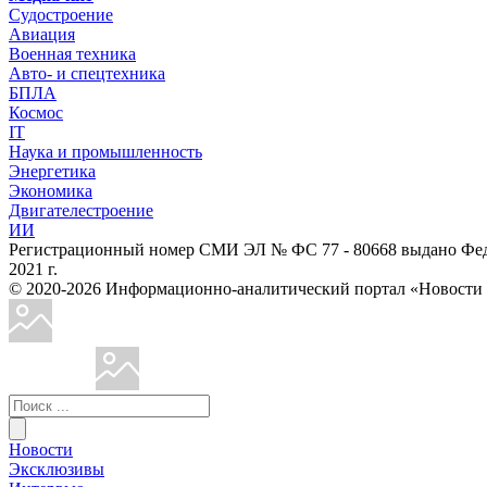
Судостроение
Авиация
Военная техника
Авто- и спецтехника
БПЛА
Космос
IT
Наука и промышленность
Энергетика
Экономика
Двигателестроение
ИИ
Регистрационный номер СМИ ЭЛ № ФС 77 - 80668 выдано Феде
2021 г.
© 2020-2026 Информационно-аналитический портал «Ново
Новости
Эксклюзивы