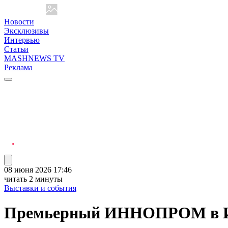
Новости
Эксклюзивы
Интервью
Статьи
MASHNEWS TV
Реклама
08 июня 2026 17:46
читать 2 минуты
Выставки и события
Премьерный ИННОПРОМ в Инди