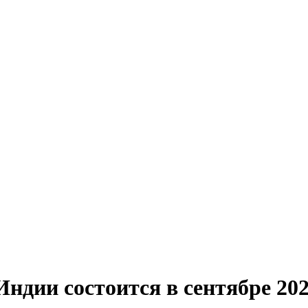
и состоится в сентябре 202