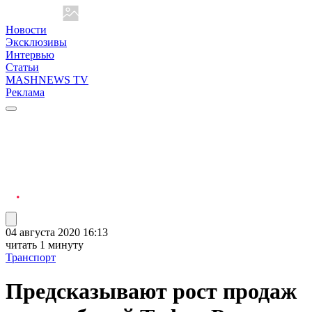
Новости
Эксклюзивы
Интервью
Статьи
MASHNEWS TV
Реклама
04 августа 2020 16:13
читать 1 минуту
Транспорт
​Предсказывают рост продаж