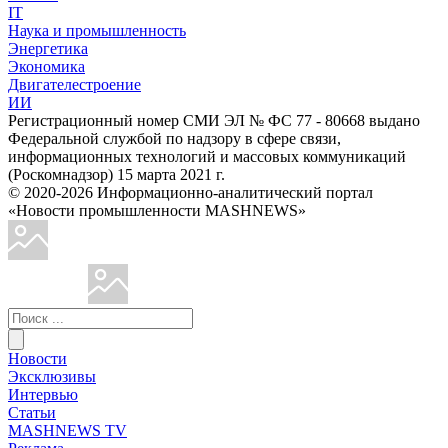
IT
Наука и промышленность
Энергетика
Экономика
Двигателестроение
ИИ
Регистрационный номер СМИ ЭЛ № ФС 77 - 80668 выдано
Федеральной службой по надзору в сфере связи,
информационных технологий и массовых коммуникаций
(Роскомнадзор) 15 марта 2021 г.
© 2020-2026 Информационно-аналитический портал
«Новости промышленности MASHNEWS»
Новости
Эксклюзивы
Интервью
Статьи
MASHNEWS TV