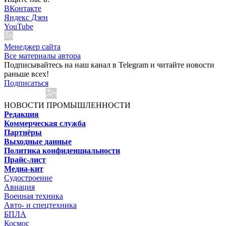
ВКонтакте
Яндекс Дзен
YouTube
Менеджер сайта
Все материалы автора
Подписывайтесь на наш канал в Telegram и читайте новости
раньше всех!
Подписаться
НОВОСТИ ПРОМЫШЛЕННОСТИ
Редакция
Коммерческая служба
Партнёры
Выходные данные
Политика конфиденциальности
Прайс-лист
Медиа-кит
Судостроение
Авиация
Военная техника
Авто- и спецтехника
БПЛА
Космос