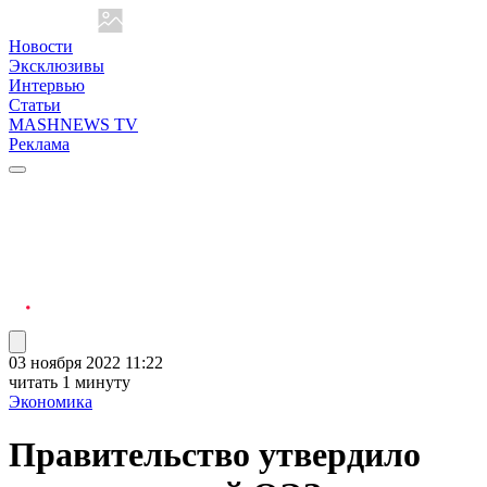
Новости
Эксклюзивы
Интервью
Статьи
MASHNEWS TV
Реклама
03 ноября 2022 11:22
читать 1 минуту
Экономика
Правительство утвердило