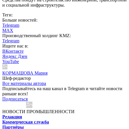
и социальной инфраструктуры.
Теги:
Больше новостей:
Telegram
MAX
Производственный холдинг KMZ:
Telegram
Ищите нас в:
ВКонтакте
Яндекс Дзен
YouTube
КОРМАШОВА Мария
Шеф-редактор
Все материалы автора
Подписывайтесь на наш канал в Telegram и читайте новости
раньше всех!
Подписаться
НОВОСТИ ПРОМЫШЛЕННОСТИ
Редакция
Коммерческая служба
Партнёры