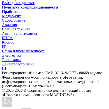
Выходные данные
Политика конфиденциальности
Прайс-лист
Медиа-кит
Судостроение
Авиация
Военная техника
Авто- и спецтехника
БПЛА
Космос
IT
Наука и промышленность
Энергетика
Экономика
Двигателестроение
ИИ
Регистрационный номер СМИ ЭЛ № ФС 77 - 80668 выдано
Федеральной службой по надзору в сфере связи,
информационных технологий и массовых коммуникаций
(Роскомнадзор) 15 марта 2021 г.
© 2020-2026 Информационно-аналитический портал
«Новости промышленности MASHNEWS»