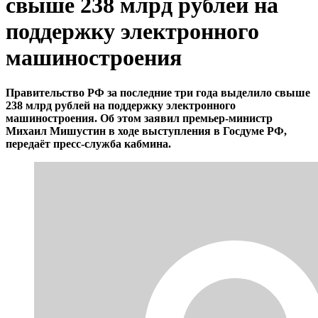
свыше 238 млрд рублей на
поддержку электронного
машиностроения
Правительство РФ за последние три года выделило свыше
238 млрд рублей на поддержку электронного
машиностроения. Об этом заявил премьер-министр
Михаил Мишустин в ходе выступления в Госдуме РФ,
передаёт пресс-служба кабмина.