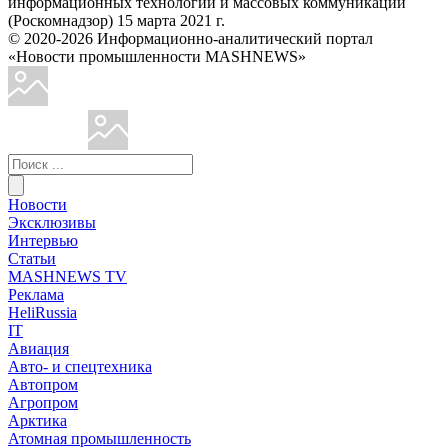
информационных технологий и массовых коммуникаций
(Роскомнадзор) 15 марта 2021 г.
© 2020-2026 Информационно-аналитический портал
«Новости промышленности MASHNEWS»
Новости
Эксклюзивы
Интервью
Статьи
MASHNEWS TV
Реклама
HeliRussia
IT
Авиация
Авто- и спецтехника
Автопром
Агропром
Арктика
Атомная промышленность