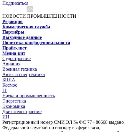
Подписаться
НОВОСТИ ПРОМЫШЛЕННОСТИ
Редакция
Коммерческая служба
Партнёры
Выходные данные
Политика конфиденциальности
Прайс-лист
Медиа-кит
Судостроение
Авиация
Военная техника
Авто- и спецтехника
БПЛА
Космос
IT
Наука и промышленность
Энергетика
Экономика
Двигателестроение
ИИ
Регистрационный номер СМИ ЭЛ № ФС 77 - 80668 выдано
Федеральной службой по надзору в сфере связи,