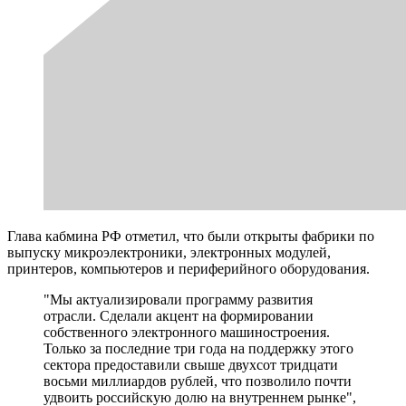
Глава кабмина РФ отметил, что были открыты фабрики по
выпуску микроэлектроники, электронных модулей,
принтеров, компьютеров и периферийного оборудования.
"Мы актуализировали программу развития
отрасли. Сделали акцент на формировании
собственного электронного машиностроения.
Только за последние три года на поддержку этого
сектора предоставили свыше двухсот тридцати
восьми миллиардов рублей, что позволило почти
удвоить российскую долю на внутреннем рынке",