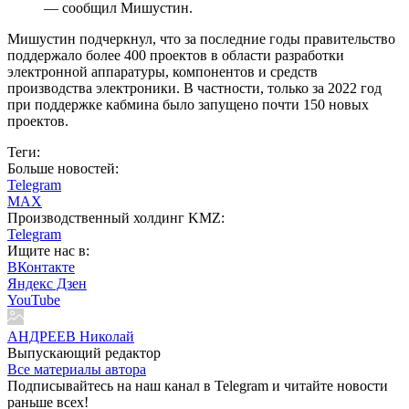
— сообщил Мишустин.
Мишустин подчеркнул, что за последние годы правительство
поддержало более 400 проектов в области разработки
электронной аппаратуры, компонентов и средств
производства электроники. В частности, только за 2022 год
при поддержке кабмина было запущено почти 150 новых
проектов.
Теги:
Больше новостей:
Telegram
MAX
Производственный холдинг KMZ:
Telegram
Ищите нас в:
ВКонтакте
Яндекс Дзен
YouTube
АНДРЕЕВ Николай
Выпускающий редактор
Все материалы автора
Подписывайтесь на наш канал в Telegram и читайте новости
раньше всех!