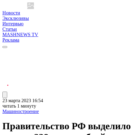
Новости
Эксклюзивы
Интервью
Статьи
MASHNEWS TV
Реклама
23 марта 2023 16:54
читать 1 минуту
Машиностроение
Правительство РФ выделило