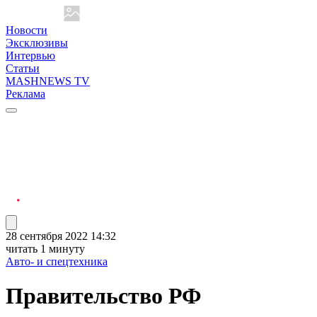
Новости
Эксклюзивы
Интервью
Статьи
MASHNEWS TV
Реклама
28 сентября 2022 14:32
читать 1 минуту
Авто- и спецтехника
Правительство РФ