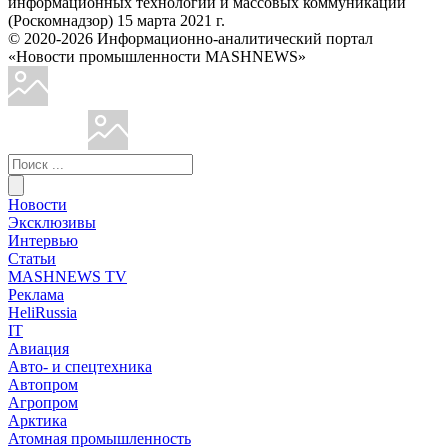
информационных технологий и массовых коммуникаций
(Роскомнадзор) 15 марта 2021 г.
© 2020-2026 Информационно-аналитический портал
«Новости промышленности MASHNEWS»
Новости
Эксклюзивы
Интервью
Статьи
MASHNEWS TV
Реклама
HeliRussia
IT
Авиация
Авто- и спецтехника
Автопром
Агропром
Арктика
Атомная промышленность