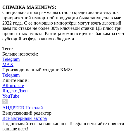
СПРАВКА MASHNEWS:
Специальная программа льготного кредитования закупок
приоритетной импортной продукции была запущена в мае
2022 года. С её помощью импортёры могут взять льготный
заём по ставке не более 30% ключевой ставки ЦБ плюс три
процентных пункта. Разница компенсируется банкам за счёт
субсидий из федерального бюджета.
Теги:
Больше новостей:
Telegram
MAX
Производственный холдинг KMZ:
Telegram
Ищите нас в:
ВКонтакте
Яндекс Дзен
YouTube
АНДРЕЕВ Николай
Выпускающий редактор
Все материалы автора
Подписывайтесь на наш канал в Telegram и читайте новости
раньше всех!