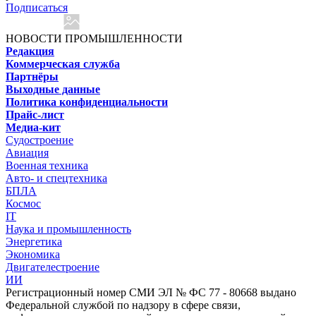
Подписаться
НОВОСТИ ПРОМЫШЛЕННОСТИ
Редакция
Коммерческая служба
Партнёры
Выходные данные
Политика конфиденциальности
Прайс-лист
Медиа-кит
Судостроение
Авиация
Военная техника
Авто- и спецтехника
БПЛА
Космос
IT
Наука и промышленность
Энергетика
Экономика
Двигателестроение
ИИ
Регистрационный номер СМИ ЭЛ № ФС 77 - 80668 выдано
Федеральной службой по надзору в сфере связи,