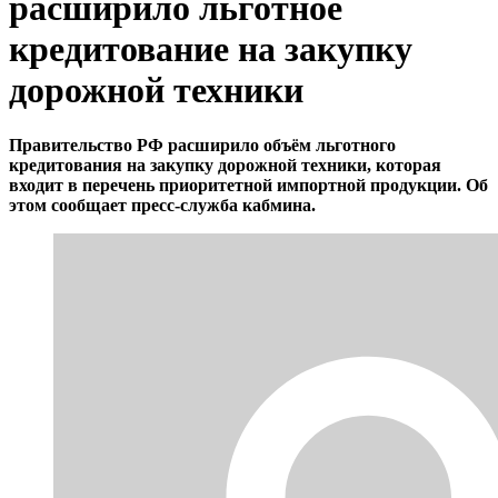
расширило льготное
кредитование на закупку
дорожной техники
Правительство РФ расширило объём льготного
кредитования на закупку дорожной техники, которая
входит в перечень приоритетной импортной продукции. Об
этом сообщает пресс-служба кабмина.