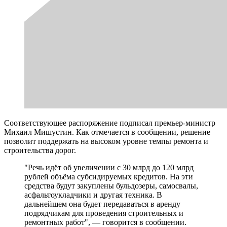
Соответствующее распоряжение подписал премьер-министр
Михаил Мишустин. Как отмечается в сообщении, решение
позволит поддержать на высоком уровне темпы ремонта и
строительства дорог.
"Речь идёт об увеличении с 30 млрд до 120 млрд
рублей объёма субсидируемых кредитов. На эти
средства будут закуплены бульдозеры, самосвалы,
асфальтоукладчики и другая техника. В
дальнейшем она будет передаваться в аренду
подрядчикам для проведения строительных и
ремонтных работ", — говорится в сообщении.