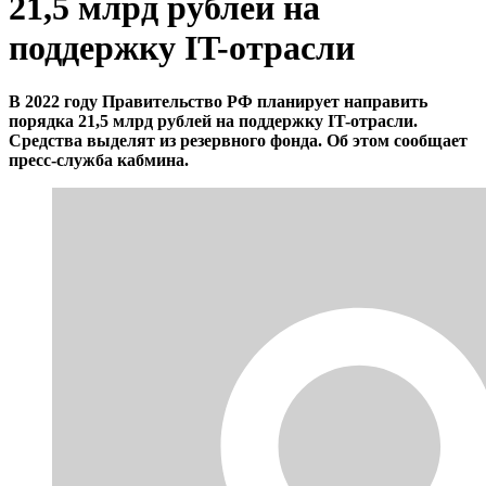
21,5 млрд рублей на
поддержку IT-отрасли
В 2022 году Правительство РФ планирует направить
порядка 21,5 млрд рублей на поддержку IT-отрасли.
Средства выделят из резервного фонда. Об этом сообщает
пресс-служба кабмина.