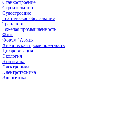
Станкостроение
Строительство
Судостроение
Техническое образование
Транспорт
Тяжёлая промышленность
Флот
Форум "Армия"
Химическая промышленность
Цифровизация
Экология
Экономика
Электроника
Электротехника
Энергетика