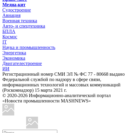
Медиа-кит
Судостроение
Авиация
Военная техника
Авто- и спецтехника
БПЛА
Космос
IT
Наука и промышленность
Энергетика
Экономика
Двигателестроение
ИИ
Регистрационный номер СМИ ЭЛ № ФС 77 - 80668 выдано
Федеральной службой по надзору в сфере связи,
информационных технологий и массовых коммуникаций
(Роскомнадзор) 15 марта 2021 г.
© 2020-2026 Информационно-аналитический портал
«Новости промышленности MASHNEWS»