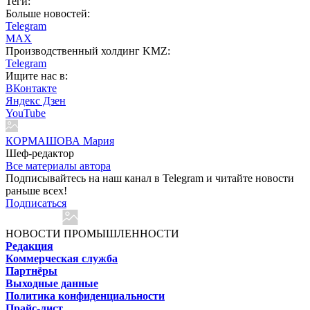
Теги:
Больше новостей:
Telegram
MAX
Производственный холдинг KMZ:
Telegram
Ищите нас в:
ВКонтакте
Яндекс Дзен
YouTube
КОРМАШОВА Мария
Шеф-редактор
Все материалы автора
Подписывайтесь на наш канал в Telegram и читайте новости
раньше всех!
Подписаться
НОВОСТИ ПРОМЫШЛЕННОСТИ
Редакция
Коммерческая служба
Партнёры
Выходные данные
Политика конфиденциальности
Прайс-лист