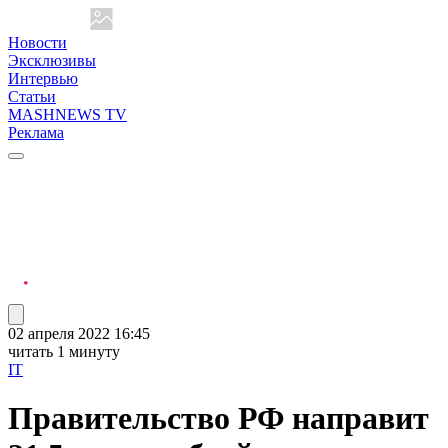
Новости
Эксклюзивы
Интервью
Статьи
MASHNEWS TV
Реклама
02 апреля 2022 16:45
читать 1 минуту
IT
Правительство РФ направит