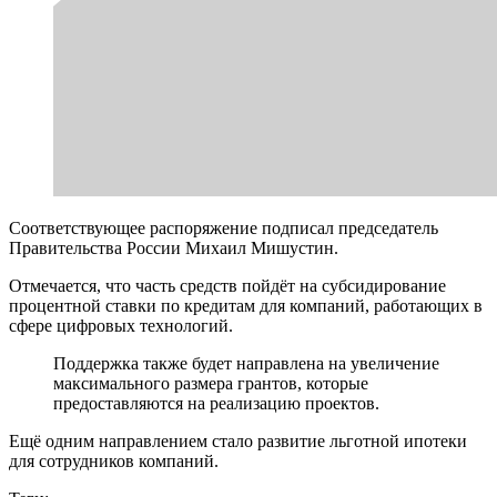
Соответствующее распоряжение подписал председатель
Правительства России Михаил Мишустин.
Отмечается, что часть средств пойдёт на субсидирование
процентной ставки по кредитам для компаний, работающих в
сфере цифровых технологий.
Поддержка также будет направлена на увеличение
максимального размера грантов, которые
предоставляются на реализацию проектов.
Ещё одним направлением стало развитие льготной ипотеки
для сотрудников компаний.