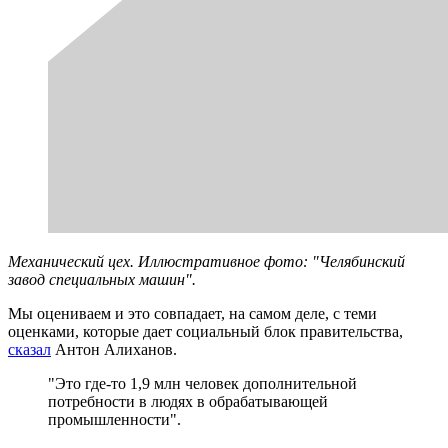
Механический цех. Иллюстративное фото: "Челябинский
завод специальных машин".
Мы оцениваем и это совпадает, на самом деле, с теми
оценками, которые дает социальный блок правительства,
сказал
Антон Алиханов.
"Это где-то 1,9 млн человек дополнительной
потребности в людях в обрабатывающей
промышленности".