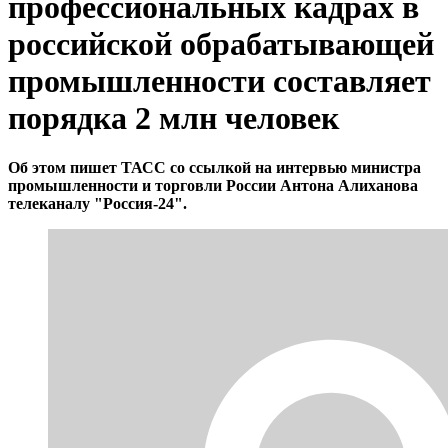
профессиональных кадрах в
российской обрабатывающей
промышленности составляет
порядка 2 млн человек
Об этом пишет ТАСС со ссылкой на интервью министра
промышленности и торговли России Антона Алиханова
телеканалу "Россия-24".