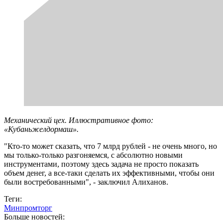
Механический цех. Иллюстративное фото:
«Кубаньжелдормаш».
"Кто-то может сказать, что 7 млрд рублей - не очень много, но
мы только-только разгоняемся, с абсолютно новыми
инструментами, поэтому здесь задача не просто показать
объем денег, а все-таки сделать их эффективными, чтобы они
были востребованными", - заключил Алиханов.
Теги:
Минпромторг
Больше новостей: