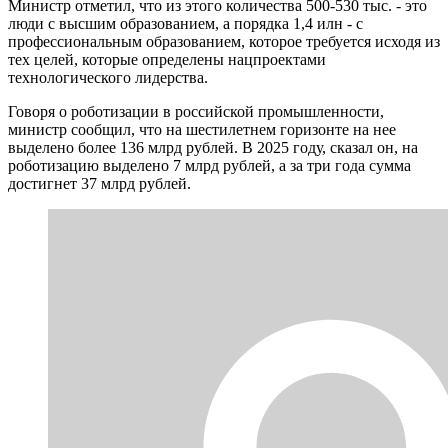
Министр отметил, что из этого количества 500-530 тыс. - это
люди с высшим образованием, а порядка 1,4 илн - с
профессиональным образованием, которое требуется исходя из
тех целей, которые определены нацпроектами
технологического лидерства.
Говоря о роботизации в российской промышленности,
министр сообщил, что на шестилетнем горизонте на нее
выделено более 136 млрд рублей. В 2025 году, сказал он, на
роботизацию выделено 7 млрд рублей, а за три года сумма
достигнет 37 млрд рублей.