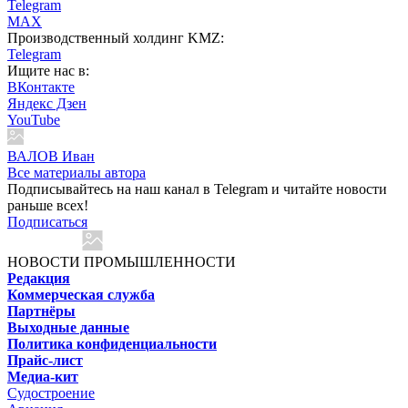
Telegram
MAX
Производственный холдинг KMZ:
Telegram
Ищите нас в:
ВКонтакте
Яндекс Дзен
YouTube
ВАЛОВ Иван
Все материалы автора
Подписывайтесь на наш канал в Telegram и читайте новости
раньше всех!
Подписаться
НОВОСТИ ПРОМЫШЛЕННОСТИ
Редакция
Коммерческая служба
Партнёры
Выходные данные
Политика конфиденциальности
Прайс-лист
Медиа-кит
Судостроение