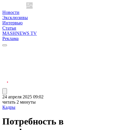
Новости
Эксклюзивы
Интервью
Статьи
MASHNEWS TV
Реклама
24 апреля 2025 09:02
читать 2 минуты
Кадры
Потребность в