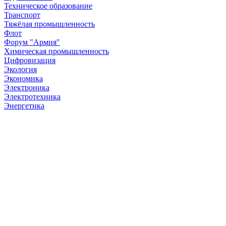
Техническое образование
Транспорт
Тяжёлая промышленность
Флот
Форум "Армия"
Химическая промышленность
Цифровизация
Экология
Экономика
Электроника
Электротехника
Энергетика