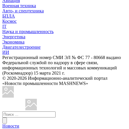
Авиация
Военная техника
Авто- и спецтехника
БПЛА
Космос
IT
Наука и промышленность
Энергетика
Экономика
Двигателестроение
ИИ
Регистрационный номер СМИ ЭЛ № ФС 77 - 80668 выдано
Федеральной службой по надзору в сфере связи,
информационных технологий и массовых коммуникаций
(Роскомнадзор) 15 марта 2021 г.
© 2020-2026 Информационно-аналитический портал
«Новости промышленности MASHNEWS»
Новости