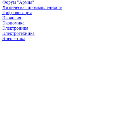
Форум "Армия"
Химическая промышленность
Цифровизация
Экология
Экономика
Электроника
Электротехника
Энергетика