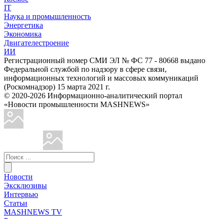
IT
Наука и промышленность
Энергетика
Экономика
Двигателестроение
ИИ
Регистрационный номер СМИ ЭЛ № ФС 77 - 80668 выдано
Федеральной службой по надзору в сфере связи,
информационных технологий и массовых коммуникаций
(Роскомнадзор) 15 марта 2021 г.
© 2020-2026 Информационно-аналитический портал
«Новости промышленности MASHNEWS»
Новости
Эксклюзивы
Интервью
Статьи
MASHNEWS TV