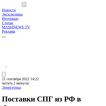
Новости
Эксклюзивы
Интервью
Статьи
MASHNEWS TV
Реклама
21 сентября 2022 14:22
читать 2 минуты
Энергетика
Поставки СПГ из РФ в