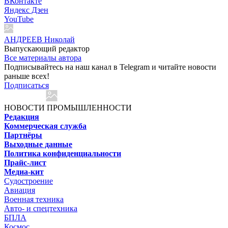
ВКонтакте
Яндекс Дзен
YouTube
АНДРЕЕВ Николай
Выпускающий редактор
Все материалы автора
Подписывайтесь на наш канал в Telegram и читайте новости
раньше всех!
Подписаться
НОВОСТИ ПРОМЫШЛЕННОСТИ
Редакция
Коммерческая служба
Партнёры
Выходные данные
Политика конфиденциальности
Прайс-лист
Медиа-кит
Судостроение
Авиация
Военная техника
Авто- и спецтехника
БПЛА
Космос