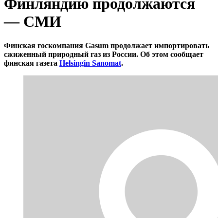
Финляндию продолжаются
— СМИ
Финская госкомпания Gasum продолжает импортировать
сжиженный природный газ из России. Об этом сообщает
финская газета
Helsingin Sanomat
.