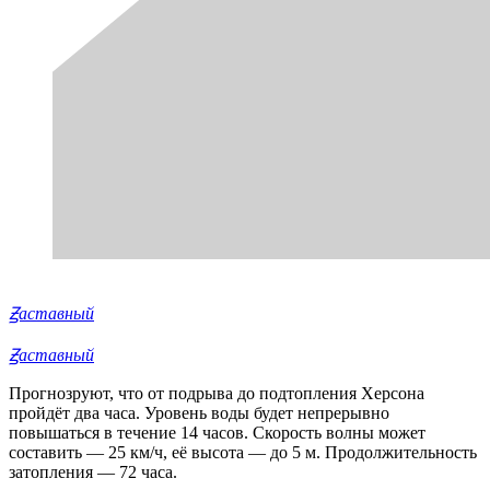
Ꙃаставный
Ꙃаставный
Прогнозруют, что от подрыва до подтопления Херсона
пройдёт два часа. Уровень воды будет непрерывно
повышаться в течение 14 часов. Скорость волны может
составить — 25 км/ч, её высота — до 5 м. Продолжительность
затопления — 72 часа.