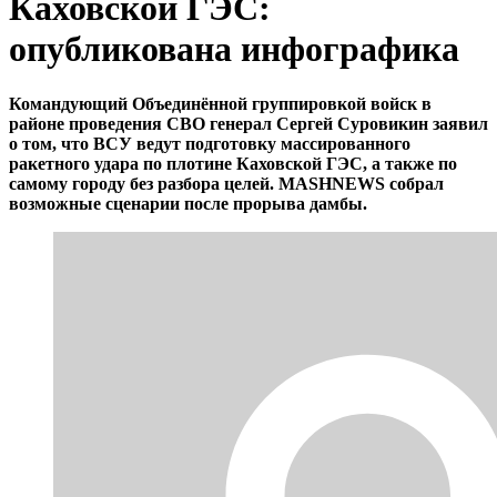
Каховской ГЭС:
опубликована инфографика
Командующий Объединённой группировкой войск в
районе проведения СВО генерал Сергей Суровикин заявил
о том, что ВСУ ведут подготовку массированного
ракетного удара по плотине Каховской ГЭС, а также по
самому городу без разбора целей. MASHNEWS собрал
возможные сценарии после прорыва дамбы.