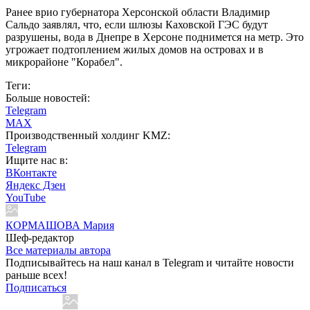
Ранее врио губернатора Херсонской области Владимир
Сальдо заявлял, что, если шлюзы Каховской ГЭС будут
разрушены, вода в Днепре в Херсоне поднимется на метр. Это
угрожает подтоплением жилых домов на островах и в
микрорайоне "Корабел".
Теги:
Больше новостей:
Telegram
MAX
Производственный холдинг KMZ:
Telegram
Ищите нас в:
ВКонтакте
Яндекс Дзен
YouTube
КОРМАШОВА Мария
Шеф-редактор
Все материалы автора
Подписывайтесь на наш канал в Telegram и читайте новости
раньше всех!
Подписаться