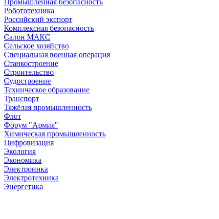
Промышленная безопасность
Робототехника
Российский экспорт
Комплексная безопасность
Салон МАКС
Сельское хозяйство
Специальная военная операция
Станкостроение
Строительство
Судостроение
Техническое образование
Транспорт
Тяжёлая промышленность
Флот
Форум "Армия"
Химическая промышленность
Цифровизация
Экология
Экономика
Электроника
Электротехника
Энергетика