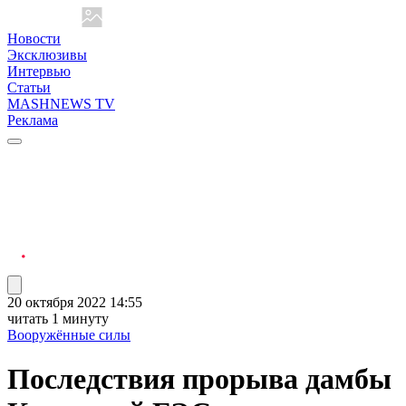
Новости
Эксклюзивы
Интервью
Статьи
MASHNEWS TV
Реклама
20 октября 2022 14:55
читать 1 минуту
Вооружённые силы
Последствия прорыва дамбы