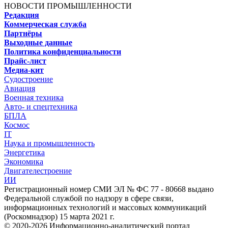
НОВОСТИ ПРОМЫШЛЕННОСТИ
Редакция
Коммерческая служба
Партнёры
Выходные данные
Политика конфиденциальности
Прайс-лист
Медиа-кит
Судостроение
Авиация
Военная техника
Авто- и спецтехника
БПЛА
Космос
IT
Наука и промышленность
Энергетика
Экономика
Двигателестроение
ИИ
Регистрационный номер СМИ ЭЛ № ФС 77 - 80668 выдано
Федеральной службой по надзору в сфере связи,
информационных технологий и массовых коммуникаций
(Роскомнадзор) 15 марта 2021 г.
© 2020-2026 Информационно-аналитический портал