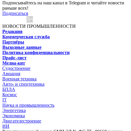
Подписывайтесь на наш канал в Telegram и читайте новости
раньше всех!
Подписаться
НОВОСТИ ПРОМЫШЛЕННОСТИ
Редакция
Коммерческая служба
Партнёры
Выходные данные
Политика конфиденциальности
Прайс-лист
Медиа-кит
Судостроение
Авиация
Военная техника
Авто- и спецтехника
БПЛА
Космос
IT
Наука и промышленность
Энергетика
Экономика
Двигателестроение
ИИ