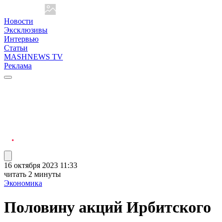
Новости
Эксклюзивы
Интервью
Статьи
MASHNEWS TV
Реклама
16 октября 2023 11:33
читать 2 минуты
Экономика
Половину акций Ирбитского