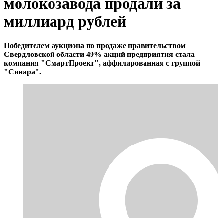
молокозавода продали за
миллиард рублей
Победителем аукциона по продаже правительством
Свердловской области 49% акций предприятия стала
компания "СмартПроект", аффилированная с группой
"Синара".