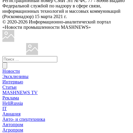
Регистрационный номер СМИ ЭЛ № ФС 77 - 80668 выдано
Федеральной службой по надзору в сфере связи,
информационных технологий и массовых коммуникаций
(Роскомнадзор) 15 марта 2021 г.
© 2020-2026 Информационно-аналитический портал
«Новости промышленности MASHNEWS»
Новости
Эксклюзивы
Интервью
Статьи
MASHNEWS TV
Реклама
HeliRussia
IT
Авиация
Авто- и спецтехника
Автопром
Агропром