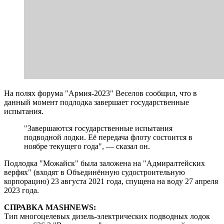
На полях форума "Армия-2023" Веселов сообщил, что в
данный момент подлодка завершает государственные
испытания.
"Завершаются государственные испытания
подводной лодки. Её передача флоту состоится в
ноябре текущего года", — сказал он.
Подлодка "Можайск" была заложена на "Адмиралтейских
верфях" (входят в Объединённую судостроительную
корпорацию) 23 августа 2021 года, спущена на воду 27 апреля
2023 года.
СПРАВКА MASHNEWS:
Тип многоцелевых дизель-электрических подводных лодок