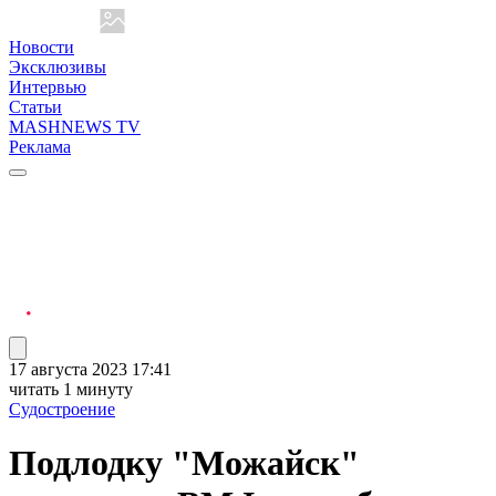
Новости
Эксклюзивы
Интервью
Статьи
MASHNEWS TV
Реклама
17 августа 2023 17:41
читать 1 минуту
Судостроение
Подлодку "Можайск"