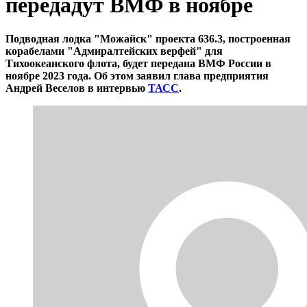
передадут ВМФ в ноябре
Подводная лодка "Можайск" проекта 636.3, построенная
корабелами "Адмиралтейских верфей" для
Тихоокеанского флота, будет передана ВМФ России в
ноябре 2023 года. Об этом заявил глава предприятия
Андрей Веселов в интервью
ТАСС
.