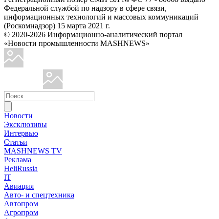
Федеральной службой по надзору в сфере связи,
информационных технологий и массовых коммуникаций
(Роскомнадзор) 15 марта 2021 г.
© 2020-2026 Информационно-аналитический портал
«Новости промышленности MASHNEWS»
Новости
Эксклюзивы
Интервью
Статьи
MASHNEWS TV
Реклама
HeliRussia
IT
Авиация
Авто- и спецтехника
Автопром
Агропром