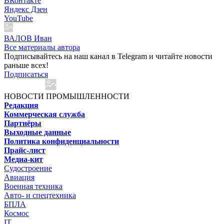
ВКонтакте
Яндекс Дзен
YouTube
ВАЛОВ Иван
Все материалы автора
Подписывайтесь на наш канал в Telegram и читайте новости
раньше всех!
Подписаться
НОВОСТИ ПРОМЫШЛЕННОСТИ
Редакция
Коммерческая служба
Партнёры
Выходные данные
Политика конфиденциальности
Прайс-лист
Медиа-кит
Судостроение
Авиация
Военная техника
Авто- и спецтехника
БПЛА
Космос
IT