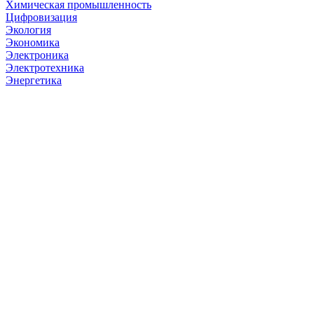
Химическая промышленность
Цифровизация
Экология
Экономика
Электроника
Электротехника
Энергетика