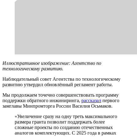
Иллюстративное изображение: Агентство по
технологическому развитию.
Наблюдательный совет Агентства по технологическому
развитию утвердил обновлённый регламент работы.
Мы продолжаем точечно совершенствовать программу
поддержки обратного инжиниринга,
рассказал
первого
замглавы Минпромторга России Василия Осьмаков.
«Увеличение сразу на одну треть максимального
размера гранта позволит поддержать более
сложные проекты по созданию отечественных
аналогов комплектующих. С 2025 года в рамках