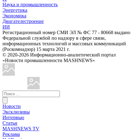
Наука и промышленность
Энергетика
Экономика
Двигателестроение
ИИ
Регистрационный номер СМИ ЭЛ № ФС 77 - 80668 выдано
Федеральной службой по надзору в сфере связи,
информационных технологий и массовых коммуникаций
(Роскомнадзор) 15 марта 2021 г.
© 2020-2026 Информационно-аналитический портал
«Новости промышленности MASHNEWS»
Новости
Эксклюзивы
Интервью
Статьи
MASHNEWS TV
Реклама