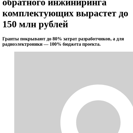
обратного инжиниринга
комплектующих вырастет до
150 млн рублей
Гранты покрывают до 80% затрат разработчиков, а для
радиоэлектроники — 100% бюджета проекта.