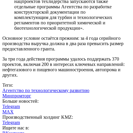
нацпроектов техлидерства запускаются также
отдельные программы Агентства по разработке
конструкторской документации по
комплектующим для турбин и технологических
регламентов по приоритетной химической и
биотехнологической продукции».
Основное условие остаётся прежним: за 4 года серийного
производства выручка должна в два раза превысить размер
предоставленного гранта.
За три года действия программы удалось поддержать 370
проектов, включая 200 в интересах ключевых направлений:
нефтегазового и пищевого машиностроения, автопрома и
других.
Теги:
Агентство по технологическому развитию
Минпромторг
Больше новостей:
Telegram
MAX
Производственный холдинг KMZ:
Telegram
Ищите нас в: