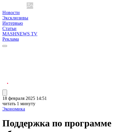
Новости
Эксклюзивы
Интервью
Статьи
MASHNEWS TV
Реклама
18 февраля 2025 14:51
читать 1 минуту
Экономика
Поддержка по программе