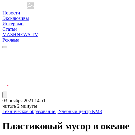
Новости
Эксклюзивы
Интервью
Статьи
MASHNEWS TV
Реклама
03 ноября 2021 14:51
читать 2 минуты
Техническое образование | Учебный центр КМЗ
Пластиковый мусор в океане