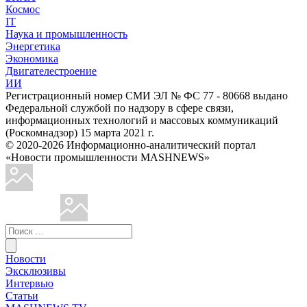
Космос
IT
Наука и промышленность
Энергетика
Экономика
Двигателестроение
ИИ
Регистрационный номер СМИ ЭЛ № ФС 77 - 80668 выдано
Федеральной службой по надзору в сфере связи,
информационных технологий и массовых коммуникаций
(Роскомнадзор) 15 марта 2021 г.
© 2020-2026 Информационно-аналитический портал
«Новости промышленности MASHNEWS»
Новости
Эксклюзивы
Интервью
Статьи