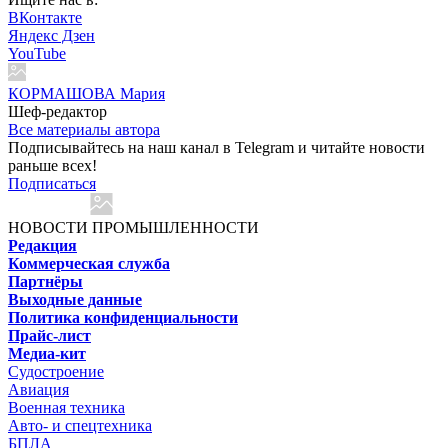
ВКонтакте
Яндекс Дзен
YouTube
КОРМАШОВА Мария
Шеф-редактор
Все материалы автора
Подписывайтесь на наш канал в Telegram и читайте новости
раньше всех!
Подписаться
НОВОСТИ ПРОМЫШЛЕННОСТИ
Редакция
Коммерческая служба
Партнёры
Выходные данные
Политика конфиденциальности
Прайс-лист
Медиа-кит
Судостроение
Авиация
Военная техника
Авто- и спецтехника
БПЛА