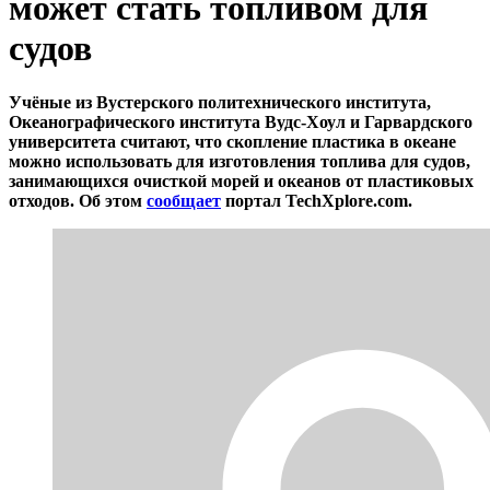
может стать топливом для
судов
Учёные из Вустерского политехнического института,
Океанографического института Вудс-Хоул и Гарвардского
университета считают, что скопление пластика в океане
можно использовать для изготовления топлива для судов,
занимающихся очисткой морей и океанов от пластиковых
отходов. Об этом
сообщает
портал TechXplore.com.