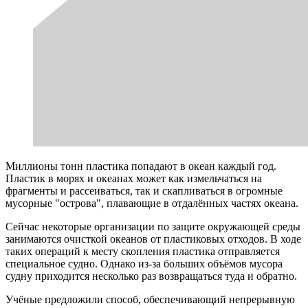
Миллионы тонн пластика попадают в океан каждый год.
Пластик в морях и океанах может как измельчаться на
фрагменты и рассеиваться, так и скапливаться в огромные
мусорные "острова", плавающие в отдалённых частях океана.
Сейчас некоторые организации по защите окружающей среды
занимаются очисткой океанов от пластиковых отходов. В ходе
таких операций к месту скопления пластика отправляется
специальное судно. Однако из-за больших объёмов мусора
судну приходится несколько раз возвращаться туда и обратно.
Учёные предложили способ, обеспечивающий непрерывную