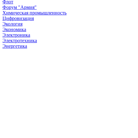
Флот
Форум "Армия"
Химическая промышленность
Цифровизация
Экология
Экономика
Электроника
Электротехника
Энергетика