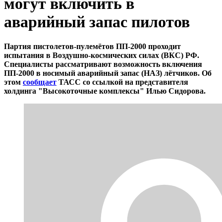
могут включить в
аварийный запас пилотов
Партия пистолетов-пулемётов ПП-2000 проходит
испытания в Воздушно-космических силах (ВКС) РФ.
Специалисты рассматривают возможность включения
ПП-2000 в носимый аварийный запас (НАЗ) лётчиков. Об
этом
сообщает
ТАСС со ссылкой на представителя
холдинга "Высокоточные комплексы" Илью Сидорова.