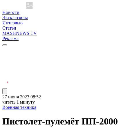
Новости
Эксклюзивы
Интервью
Статьи
MASHNEWS TV
Реклама
27 июня 2023 08:52
читать 1 минуту
Военная техника
Пистолет-пулемёт ПП-2000