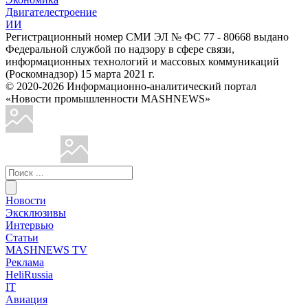
Двигателестроение
ИИ
Регистрационный номер СМИ ЭЛ № ФС 77 - 80668 выдано
Федеральной службой по надзору в сфере связи,
информационных технологий и массовых коммуникаций
(Роскомнадзор) 15 марта 2021 г.
© 2020-2026 Информационно-аналитический портал
«Новости промышленности MASHNEWS»
Новости
Эксклюзивы
Интервью
Статьи
MASHNEWS TV
Реклама
HeliRussia
IT
Авиация