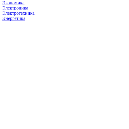
Экономика
Электроника
Электротехника
Энергетика