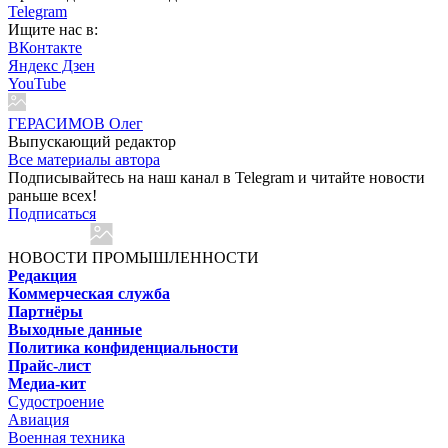
Telegram
Ищите нас в:
ВКонтакте
Яндекс Дзен
YouTube
ГЕРАСИМОВ Олег
Выпускающий редактор
Все материалы автора
Подписывайтесь на наш канал в Telegram и читайте новости
раньше всех!
Подписаться
НОВОСТИ ПРОМЫШЛЕННОСТИ
Редакция
Коммерческая служба
Партнёры
Выходные данные
Политика конфиденциальности
Прайс-лист
Медиа-кит
Судостроение
Авиация
Военная техника