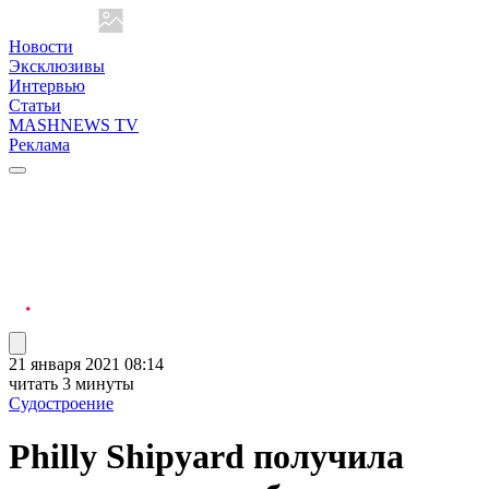
Новости
Эксклюзивы
Интервью
Статьи
MASHNEWS TV
Реклама
21 января 2021 08:14
читать 3 минуты
Судостроение
Philly Shipyard получила