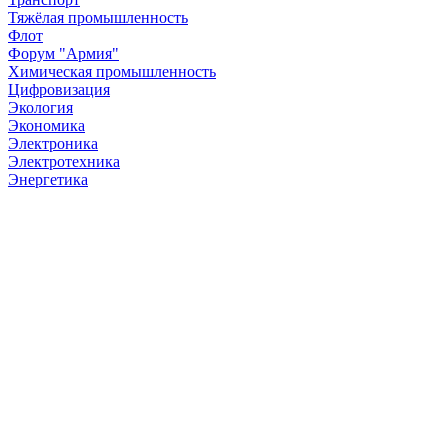
Тяжёлая промышленность
Флот
Форум "Армия"
Химическая промышленность
Цифровизация
Экология
Экономика
Электроника
Электротехника
Энергетика