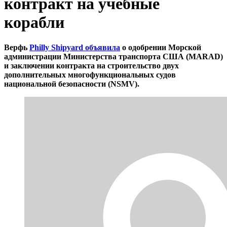
контракт на учебные
корабли
Верфь
Philly Shipyard объявила
о одобрении Морской
администрации Министерства транспорта США (MARAD)
и заключении контракта на строительство двух
дополнительных многофункциональных судов
национальной безопасности (NSMV).