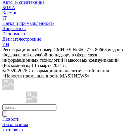
Авто- и спецтехника
БПЛА
Космос
IT
Наука и промышленность
Энергетика
Экономика
Двигателестроение
ИИ
Регистрационный номер СМИ ЭЛ № ФС 77 - 80668 выдано
Федеральной службой по надзору в сфере связи,
информационных технологий и массовых коммуникаций
(Роскомнадзор) 15 марта 2021 г.
© 2020-2026 Информационно-аналитический портал
«Новости промышленности MASHNEWS»
Новости
Эксклюзивы
Интервью