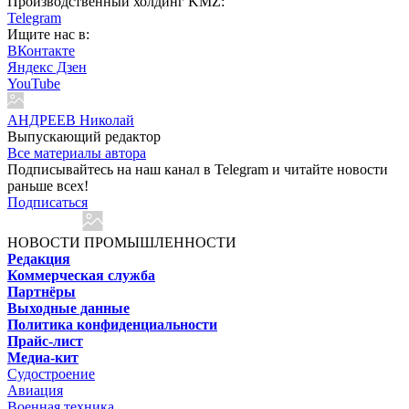
Производственный холдинг KMZ:
Telegram
Ищите нас в:
ВКонтакте
Яндекс Дзен
YouTube
АНДРЕЕВ Николай
Выпускающий редактор
Все материалы автора
Подписывайтесь на наш канал в Telegram и читайте новости
раньше всех!
Подписаться
НОВОСТИ ПРОМЫШЛЕННОСТИ
Редакция
Коммерческая служба
Партнёры
Выходные данные
Политика конфиденциальности
Прайс-лист
Медиа-кит
Судостроение
Авиация
Военная техника