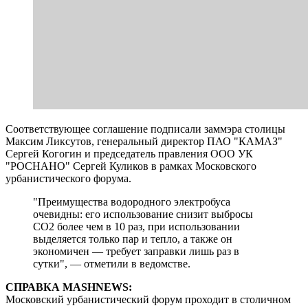
Соответствующее соглашение подписали заммэра столицы
Максим Ликсутов, генеральный директор ПАО "КАМАЗ"
Сергей Когогин и председатель правления ООО УК
"РОСНАНО" Сергей Куликов в рамках Московского
урбанистического форума.
"Преимущества водородного электробуса
очевидны: его использование снизит выбросы
СО2 более чем в 10 раз, при использовании
выделяется только пар и тепло, а также он
экономичен — требует заправки лишь раз в
сутки", — отметили в ведомстве.
СПРАВКА MASHNEWS:
Московский урбанистический форум проходит в столичном