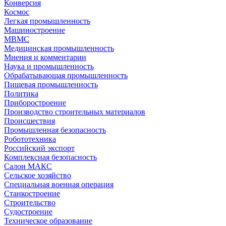
Конверсия
Космос
Легкая промышленность
Машиностроение
МВМС
Медицинская промышленность
Мнения и комментарии
Наука и промышленность
Обрабатывающая промышленность
Пищевая промышленность
Политика
Приборостроение
Производство строительных материалов
Происшествия
Промышленная безопасность
Робототехника
Российский экспорт
Комплексная безопасность
Салон МАКС
Сельское хозяйство
Специальная военная операция
Станкостроение
Строительство
Судостроение
Техническое образование