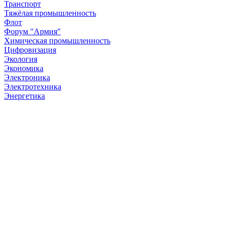
Транспорт
Тяжёлая промышленность
Флот
Форум "Армия"
Химическая промышленность
Цифровизация
Экология
Экономика
Электроника
Электротехника
Энергетика