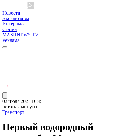
Новости
Эксклюзивы
Интервью
Статьи
MASHNEWS TV
Реклама
02 июля 2021 16:45
читать 2 минуты
Транспорт
Первый водородный