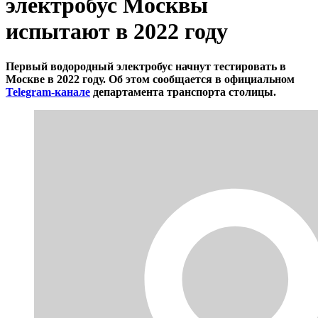
электробус Москвы
испытают в 2022 году
Первый водородный электробус начнут тестировать в
Москве в 2022 году. Об этом сообщается в официальном
Telegram-канале
департамента транспорта столицы.