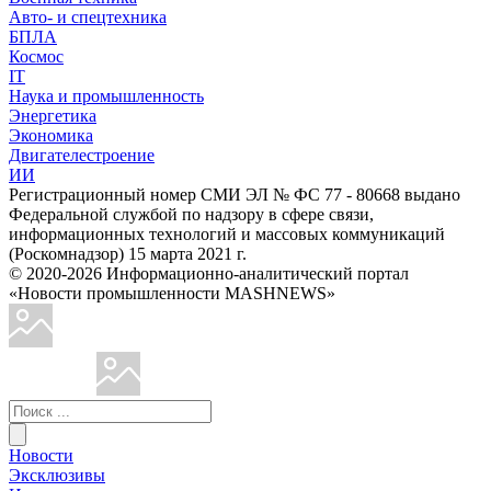
Авто- и спецтехника
БПЛА
Космос
IT
Наука и промышленность
Энергетика
Экономика
Двигателестроение
ИИ
Регистрационный номер СМИ ЭЛ № ФС 77 - 80668 выдано
Федеральной службой по надзору в сфере связи,
информационных технологий и массовых коммуникаций
(Роскомнадзор) 15 марта 2021 г.
© 2020-2026 Информационно-аналитический портал
«Новости промышленности MASHNEWS»
Новости
Эксклюзивы