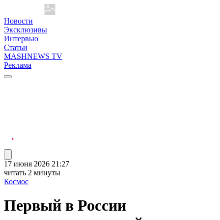
Новости
Эксклюзивы
Интервью
Статьи
MASHNEWS TV
Реклама
17 июня 2026 21:27
читать 2 минуты
Космос
Первый в России