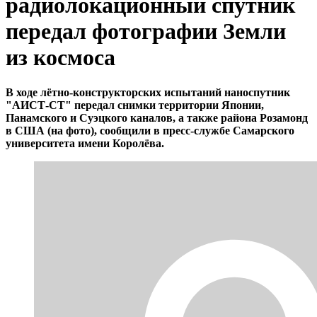
радиолокационный спутник
передал фотографии Земли
из космоса
В ходе лётно-конструкторских испытаний наноспутник
"АИСТ-СТ" передал снимки территории Японии,
Панамского и Суэцкого каналов, а также района Розамонд
в США (на фото), сообщили в пресс-службе Самарского
университета имени Королёва.