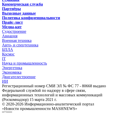
Коммерческая служба
Партнёры
Выходные данные
Политика конфиденциальности
Прайс-лист
Медиа-кит
Судостроение
Авиация
Военная техника
Авто- и спецтехника
БПЛА
Космос
IT
Наука и промышленность
Энергетика
Экономика
Двигателестроение
ИИ
Регистрационный номер СМИ ЭЛ № ФС 77 - 80668 выдано
Федеральной службой по надзору в сфере связи,
информационных технологий и массовых коммуникаций
(Роскомнадзор) 15 марта 2021 г.
© 2020-2026 Информационно-аналитический портал
«Новости промышленности MASHNEWS»