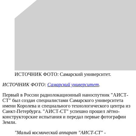
ИСТОЧНИК ФОТО: Самарский университет.
ИСТОЧНИК ФОТО:
Самарский университет
.
Первый в России радиолокационный наноспутник "АИСТ-
СТ" был создан специалистами Самарского университета
имени Королева и специального технологического центра из
Санкт-Петербурга. "АИСТ-СТ" успешно прошел лётно-
конструкторские испытания и передал первые фотографии
Земли.
"Малый космический аппарат "АИСТ-СТ" -