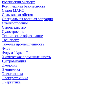
Российский экспорт
Комплексная безопасность
Салон МАКС
Сельское хозяйство
Специальная военная операция
Станкостроение
Строительство
Судостроение
Техническое образование
Транспорт
Тяжёлая промышленность
Флот
Форум "Армия"
Химическая промышленность
Цифровизация
Экология
Экономика
Электроника
Электротехника
Энергетика