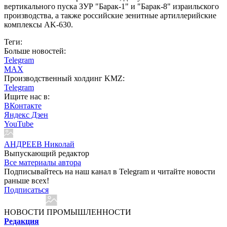
вертикального пуска ЗУР "Барак-1" и "Барак-8" израильского
производства, а также российские зенитные артиллерийские
комплексы AK-630.
Теги:
Больше новостей:
Telegram
MAX
Производственный холдинг KMZ:
Telegram
Ищите нас в:
ВКонтакте
Яндекс Дзен
YouTube
АНДРЕЕВ Николай
Выпускающий редактор
Все материалы автора
Подписывайтесь на наш канал в Telegram и читайте новости
раньше всех!
Подписаться
НОВОСТИ ПРОМЫШЛЕННОСТИ
Редакция