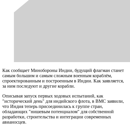
Как сообщает Минобороны Индии, будущий флагман станет
самым большим и самым сложным военным кораблём,
спроектированным и построенным в Индии. Как заявляется,
за ним последуют и другие корабли.
Описывая запуск первых ходовых испытаний, как
"исторический день" для индийского флота, в ВМС заявили,
что Индия теперь присоединилась к группе стран,
обладающих "нишевым потенциалом" для собственной
разработки, строительства и интеграции современных
авианосцев.