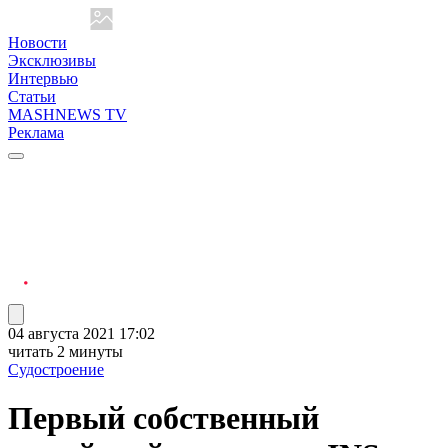
Новости
Эксклюзивы
Интервью
Статьи
MASHNEWS TV
Реклама
04 августа 2021 17:02
читать 2 минуты
Судостроение
Первый собственный