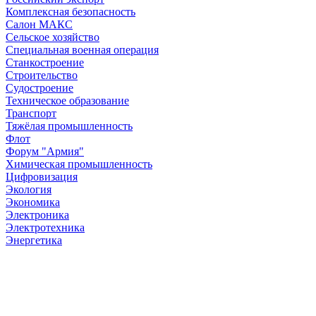
Комплексная безопасность
Салон МАКС
Сельское хозяйство
Специальная военная операция
Станкостроение
Строительство
Судостроение
Техническое образование
Транспорт
Тяжёлая промышленность
Флот
Форум "Армия"
Химическая промышленность
Цифровизация
Экология
Экономика
Электроника
Электротехника
Энергетика