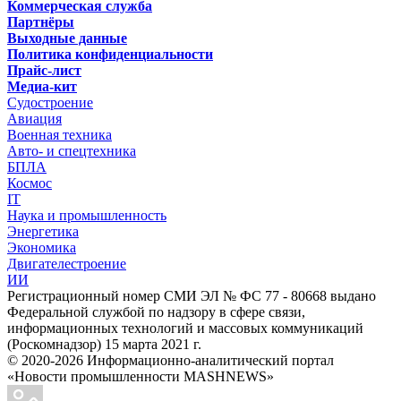
Коммерческая служба
Партнёры
Выходные данные
Политика конфиденциальности
Прайс-лист
Медиа-кит
Судостроение
Авиация
Военная техника
Авто- и спецтехника
БПЛА
Космос
IT
Наука и промышленность
Энергетика
Экономика
Двигателестроение
ИИ
Регистрационный номер СМИ ЭЛ № ФС 77 - 80668 выдано
Федеральной службой по надзору в сфере связи,
информационных технологий и массовых коммуникаций
(Роскомнадзор) 15 марта 2021 г.
© 2020-2026 Информационно-аналитический портал
«Новости промышленности MASHNEWS»