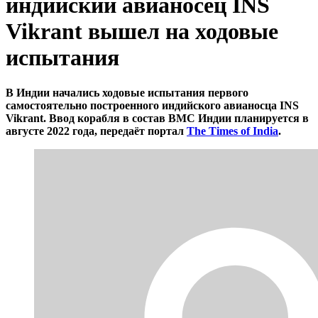
индийский авианосец INS
Vikrant вышел на ходовые
испытания
В Индии начались ходовые испытания первого
самостоятельно построенного индийского авианосца INS
Vikrant. Ввод корабля в состав ВМС Индии планируется в
августе 2022 года, передаёт портал
The Times of India
.