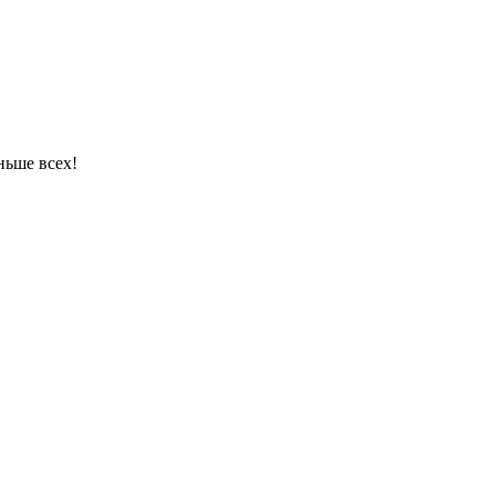
ньше всех!