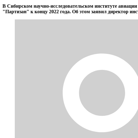
В Сибирском научно-исследовательском институте авиации
"Партизан" к концу 2022 года. Об этом заявил директор ин