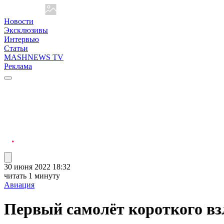
Новости
Эксклюзивы
Интервью
Статьи
MASHNEWS TV
Реклама
30 июня 2022 18:32
читать 1 минуту
Авиация
Первый самолёт короткого взл