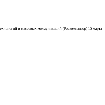
ехнологий и массовых коммуникаций (Роскомнадзор) 15 марта