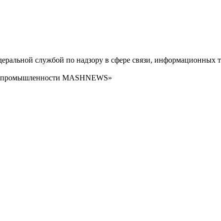
ральной службой по надзору в сфере связи, информационных т
сти промышленности MASHNEWS»