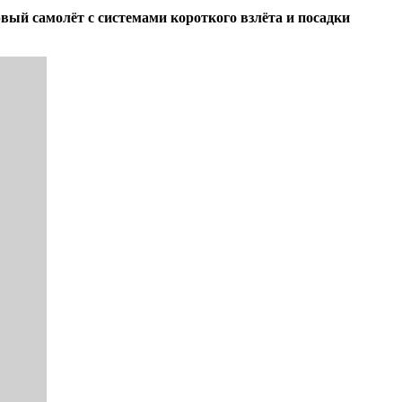
ый самолёт с системами короткого взлёта и посадки