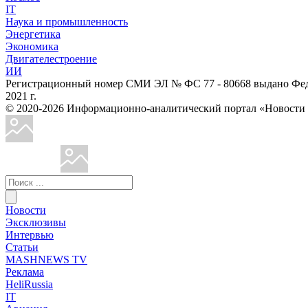
IT
Наука и промышленность
Энергетика
Экономика
Двигателестроение
ИИ
Регистрационный номер СМИ ЭЛ № ФС 77 - 80668 выдано Феде
2021 г.
© 2020-2026 Информационно-аналитический портал «Ново
Новости
Эксклюзивы
Интервью
Статьи
MASHNEWS TV
Реклама
HeliRussia
IT