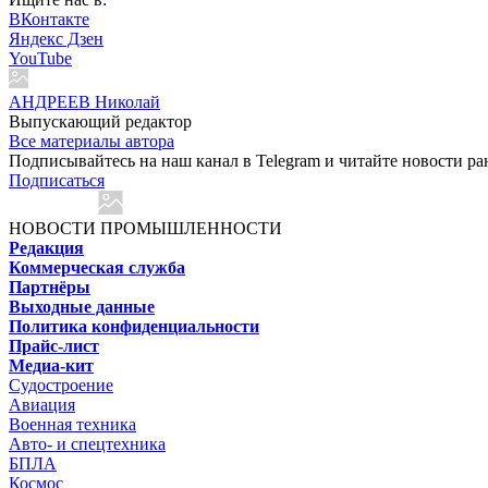
ВКонтакте
Яндекс Дзен
YouTube
АНДРЕЕВ Николай
Выпускающий редактор
Все материалы автора
Подписывайтесь на наш канал в Telegram и читайте новости ра
Подписаться
НОВОСТИ ПРОМЫШЛЕННОСТИ
Редакция
Коммерческая служба
Партнёры
Выходные данные
Политика конфиденциальности
Прайс-лист
Медиа-кит
Судостроение
Авиация
Военная техника
Авто- и спецтехника
БПЛА
Космос