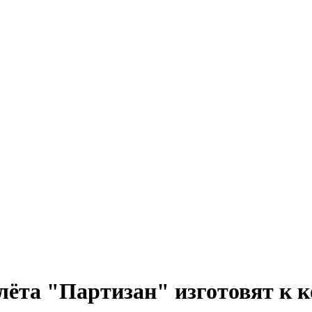
ёта "Партизан" изготовят к к