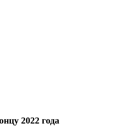
онцу 2022 года