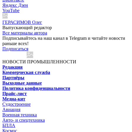
Яндекс Дзен
YouTube
ГЕРАСИМОВ Олег
Выпускающий редактор
Все материалы автора
Подписывайтесь на наш канал в Telegram и читайте новости
раньше всех!
Подписаться
НОВОСТИ ПРОМЫШЛЕННОСТИ
Редакция
Коммерческая служба
Партнёры
Выходные данные
Политика конфиденциальности
Прайс-лист
Медиа-кит
Судостроение
Авиация
Военная техника
Авто- и спецтехника
БПЛА
Космос