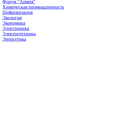
Форум "Армия"
Химическая промышленность
Цифровизация
Экология
Экономика
Электроника
Электротехника
Энергетика