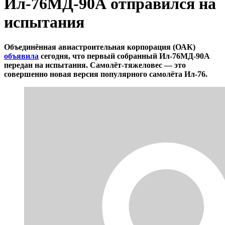
Ил-76МД-90А отправился на
испытания
Объединённая авиастроительная корпорация (ОАК)
объявила
сегодня, что первый собранный Ил-76МД-90А
передан на испытания. Самолёт-тяжеловес — это
совершенно новая версия популярного самолёта Ил-76.