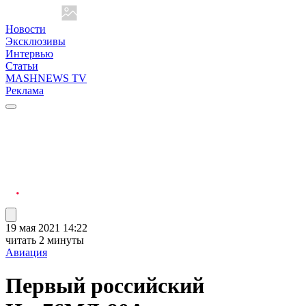
Новости
Эксклюзивы
Интервью
Статьи
MASHNEWS TV
Реклама
19 мая 2021 14:22
читать 2 минуты
Авиация
Первый российский