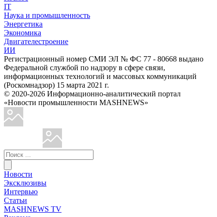
IT
Наука и промышленность
Энергетика
Экономика
Двигателестроение
ИИ
Регистрационный номер СМИ ЭЛ № ФС 77 - 80668 выдано
Федеральной службой по надзору в сфере связи,
информационных технологий и массовых коммуникаций
(Роскомнадзор) 15 марта 2021 г.
© 2020-2026 Информационно-аналитический портал
«Новости промышленности MASHNEWS»
Новости
Эксклюзивы
Интервью
Статьи
MASHNEWS TV