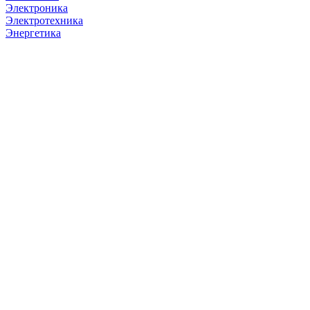
Электроника
Электротехника
Энергетика