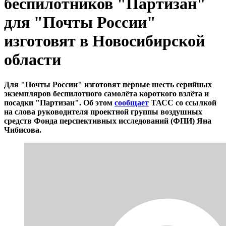
беспилотников "Партизан"
для "Почты России"
изготовят в Новосибирской
области
Для "Почты России" изготовят первые шесть серийных
экземпляров беспилотного самолёта короткого взлёта и
посадки "Партизан". Об этом
сообщает
ТАСС со ссылкой
на слова руководителя проектной группы воздушных
средств Фонда перспективных исследований (ФПИ) Яна
Чибисова.