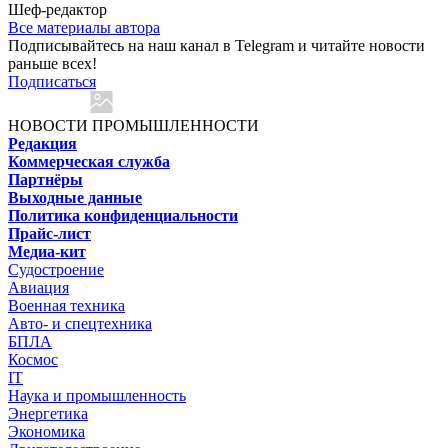
Шеф-редактор
Все материалы автора
Подписывайтесь на наш канал в Telegram и читайте новости
раньше всех!
Подписаться
НОВОСТИ ПРОМЫШЛЕННОСТИ
Редакция
Коммерческая служба
Партнёры
Выходные данные
Политика конфиденциальности
Прайс-лист
Медиа-кит
Судостроение
Авиация
Военная техника
Авто- и спецтехника
БПЛА
Космос
IT
Наука и промышленность
Энергетика
Экономика