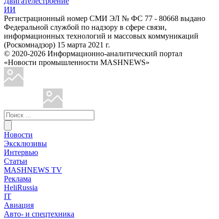
Двигателестроение
ИИ
Регистрационный номер СМИ ЭЛ № ФС 77 - 80668 выдано
Федеральной службой по надзору в сфере связи,
информационных технологий и массовых коммуникаций
(Роскомнадзор) 15 марта 2021 г.
© 2020-2026 Информационно-аналитический портал
«Новости промышленности MASHNEWS»
Новости
Эксклюзивы
Интервью
Статьи
MASHNEWS TV
Реклама
HeliRussia
IT
Авиация
Авто- и спецтехника