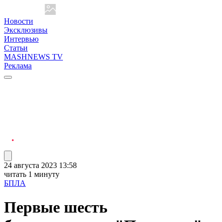
Новости
Эксклюзивы
Интервью
Статьи
MASHNEWS TV
Реклама
24 августа 2023 13:58
читать 1 минуту
БПЛА
Первые шесть