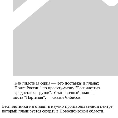
"Как пилотная серия — [это поставка] в планах
"Почте России" по проекту-маяку "Беспилотная
аэродоставка грузов". Установочный план —
шесть "Партизан", — сказал Чибисов.
Беспилотники изготовят в научно-производственном центре,
который планируется создать в Новосибирской области.