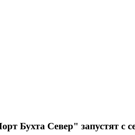
орт Бухта Север" запустят с с