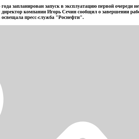
 года запланирован запуск в эксплуатацию первой очереди н
директор компании Игорь Сечин сообщил о завершении рабо
 освещала пресс-служба "Роснефти".