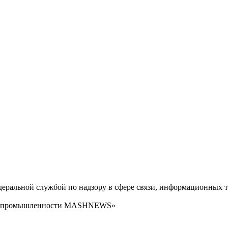
ральной службой по надзору в сфере связи, информационных т
сти промышленности MASHNEWS»