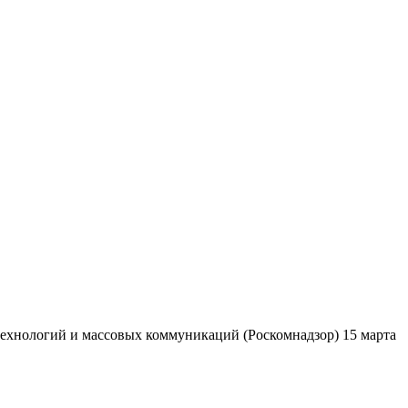
ехнологий и массовых коммуникаций (Роскомнадзор) 15 марта