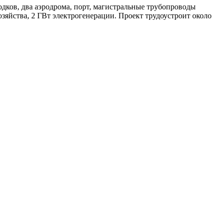
дков, два аэродрома, порт, магистральные трубопроводы
зяйства, 2 ГВт электрогенерации. Проект трудоустроит около