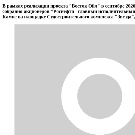
В рамках реализации проекта "Восток Ойл" в сентябре 2026
собрания акционеров "Роснефти" главный исполнительный 
Камне на площадке Судостроительного комплекса "Звезда",