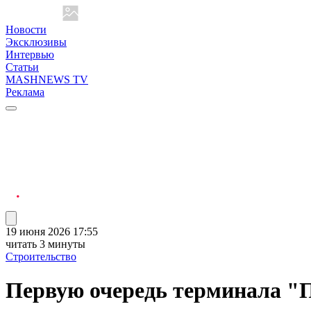
Новости
Эксклюзивы
Интервью
Статьи
MASHNEWS TV
Реклама
19 июня 2026 17:55
читать 3 минуты
Строительство
Первую очередь терминала "П