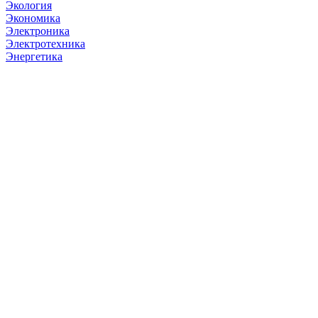
Экология
Экономика
Электроника
Электротехника
Энергетика