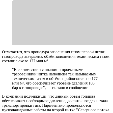
Отмечается, что процедура заполнения газом первой нитки
газопровода завершена, объём заполнения техническим газом
составил около 177 млн м³.
"В соответствии с планом и проектными
требованиями нитка наполнена так называемым
техническим газом в объёме приблизительно 177
млн м³, что обеспечивает уровень давления 103
бар в газопроводе", — сказано в сообщении.
В компании подчеркнули, что данный объём топлива
обеспечивает необходимое давление, достаточное для начала
транспортировки газа. Параллельно продолжаются
пусконаладочные работы на второй нитке "Северного потока