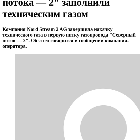
потока — 2" заполнили
техническим газом
Компания Nord Stream 2 AG завершила накачку
технического газа в первую нитку газопровода "Северный
поток — 2". Об этом говорится в сообщении компании-
оператора.