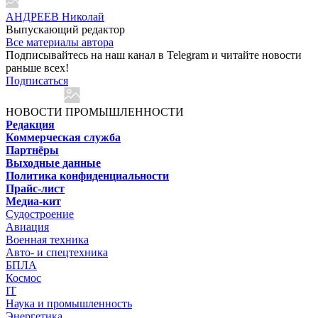
АНДРЕЕВ Николай
Выпускающий редактор
Все материалы автора
Подписывайтесь на наш канал в Telegram и читайте новости
раньше всех!
Подписаться
НОВОСТИ ПРОМЫШЛЕННОСТИ
Редакция
Коммерческая служба
Партнёры
Выходные данные
Политика конфиденциальности
Прайс-лист
Медиа-кит
Судостроение
Авиация
Военная техника
Авто- и спецтехника
БПЛА
Космос
IT
Наука и промышленность
Энергетика