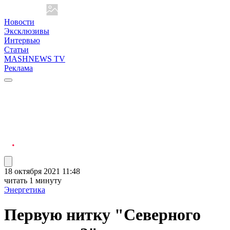
Новости
Эксклюзивы
Интервью
Статьи
MASHNEWS TV
Реклама
18 октября 2021 11:48
читать 1 минуту
Энергетика
Первую нитку "Северного