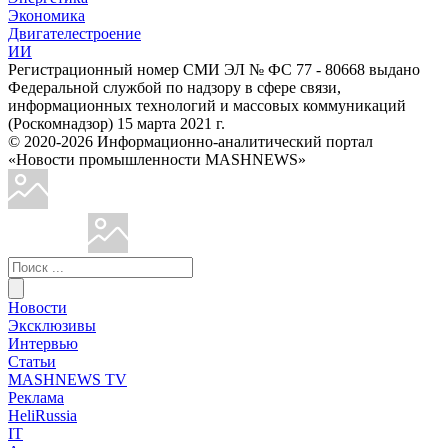
Экономика
Двигателестроение
ИИ
Регистрационный номер СМИ ЭЛ № ФС 77 - 80668 выдано
Федеральной службой по надзору в сфере связи,
информационных технологий и массовых коммуникаций
(Роскомнадзор) 15 марта 2021 г.
© 2020-2026 Информационно-аналитический портал
«Новости промышленности MASHNEWS»
Новости
Эксклюзивы
Интервью
Статьи
MASHNEWS TV
Реклама
HeliRussia
IT