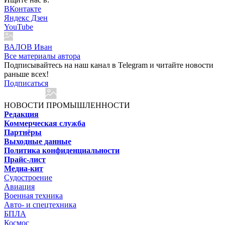
ВКонтакте
Яндекс Дзен
YouTube
ВАЛОВ Иван
Все материалы автора
Подписывайтесь на наш канал в Telegram и читайте новости
раньше всех!
Подписаться
НОВОСТИ ПРОМЫШЛЕННОСТИ
Редакция
Коммерческая служба
Партнёры
Выходные данные
Политика конфиденциальности
Прайс-лист
Медиа-кит
Судостроение
Авиация
Военная техника
Авто- и спецтехника
БПЛА
Космос