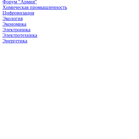
Форум "Армия"
Химическая промышленность
Цифровизация
Экология
Экономика
Электроника
Электротехника
Энергетика