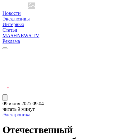
Новости
Эксклюзивы
Интервью
Статьи
MASHNEWS TV
Реклама
09 июня 2025 09:04
читать 9 минут
Электроника
Отечественный