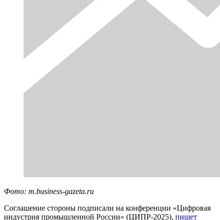
Фото: m.business-gazeta.ru
Соглашение стороны подписали на конференции «Цифровая
индустрия промышленной России» (ЦИПР-2025),
пишет