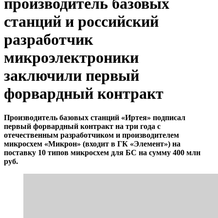
производитель базовых
станций и российский
разработчик
микроэлектроники
заключили первый
форвардный контракт
Производитель базовых станций «Иртея» подписал
первый форвардный контракт на три года с
отечественным разработчиком и производителем
микросхем «Микрон» (входит в ГК «Элемент») на
поставку 10 типов микросхем для БС на сумму 400 млн
руб.