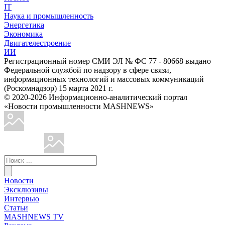
IT
Наука и промышленность
Энергетика
Экономика
Двигателестроение
ИИ
Регистрационный номер СМИ ЭЛ № ФС 77 - 80668 выдано
Федеральной службой по надзору в сфере связи,
информационных технологий и массовых коммуникаций
(Роскомнадзор) 15 марта 2021 г.
© 2020-2026 Информационно-аналитический портал
«Новости промышленности MASHNEWS»
Новости
Эксклюзивы
Интервью
Статьи
MASHNEWS TV