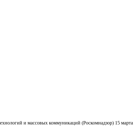
ехнологий и массовых коммуникаций (Роскомнадзор) 15 марта