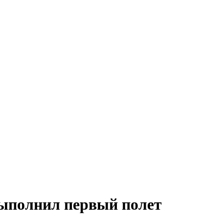
ыполнил первый полет