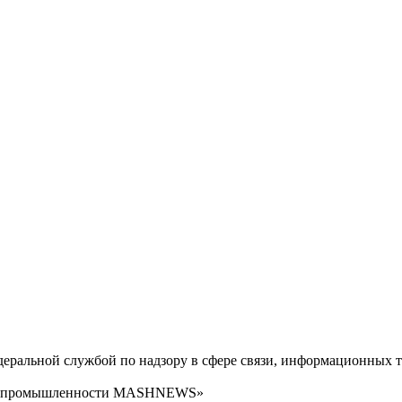
ральной службой по надзору в сфере связи, информационных т
сти промышленности MASHNEWS»