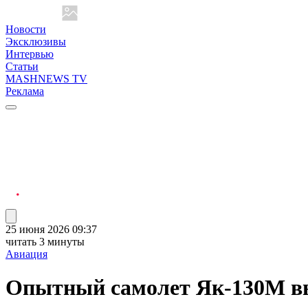
Новости
Эксклюзивы
Интервью
Статьи
MASHNEWS TV
Реклама
25 июня 2026 09:37
читать 3 минуты
Авиация
Опытный самолет Як-130М в