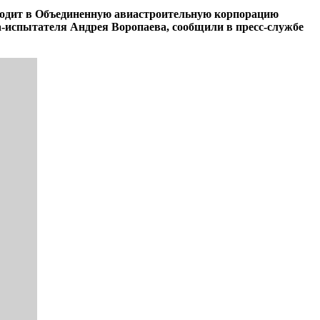
ходит в Объединенную авиастроительную корпорацию
ка-испытателя Андрея Воропаева, сообщили в пресс-службе