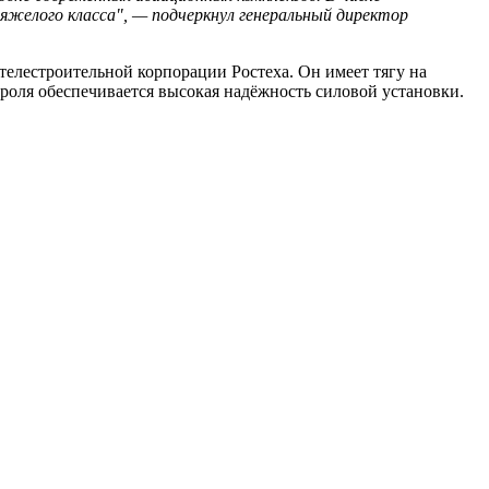
желого класса", — подчеркнул генеральный директор
лестроительной корпорации Ростеха. Он имеет тягу на
роля обеспечивается высокая надёжность силовой установки.