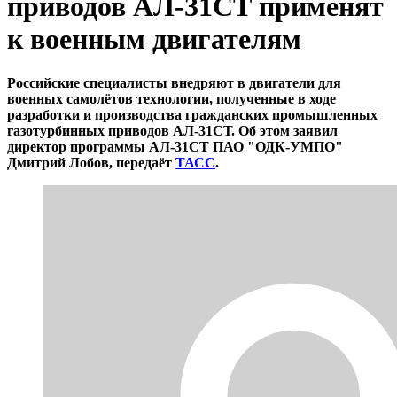
приводов АЛ-31СТ применят
к военным двигателям
Российские специалисты внедряют в двигатели для
военных самолётов технологии, полученные в ходе
разработки и производства гражданских промышленных
газотурбинных приводов АЛ-31СТ. Об этом заявил
директор программы АЛ-31СТ ПАО "ОДК-УМПО"
Дмитрий Лобов, передаёт
ТАСС
.