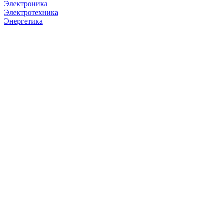
Электроника
Электротехника
Энергетика