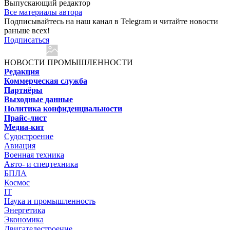
Выпускающий редактор
Все материалы автора
Подписывайтесь на наш канал в Telegram и читайте новости
раньше всех!
Подписаться
НОВОСТИ ПРОМЫШЛЕННОСТИ
Редакция
Коммерческая служба
Партнёры
Выходные данные
Политика конфиденциальности
Прайс-лист
Медиа-кит
Судостроение
Авиация
Военная техника
Авто- и спецтехника
БПЛА
Космос
IT
Наука и промышленность
Энергетика
Экономика
Двигателестроение