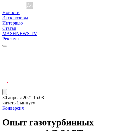
Новости
Эксклюзивы
Интервью
Статьи
MASHNEWS TV
Реклама
30 апреля 2021 15:08
читать 1 минуту
Конверсия
Опыт газотурбинных