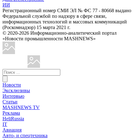
ИИ
Регистрационный номер СМИ ЭЛ № ФС 77 - 80668 выдано
Федеральной службой по надзору в сфере связи,
информационных технологий и массовых коммуникаций
(Роскомнадзор) 15 марта 2021 г.
© 2020-2026 Информационно-аналитический портал
«Новости промышленности MASHNEWS»
Новости
Эксклюзивы
Интервью
Статьи
MASHNEWS TV
Реклама
HeliRussia
IT
Авиация
Авто- и спецтехника