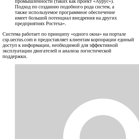
промышленности (таких как проект «Аурус»).
Подход по созданию подобного рода систем, а
также используемое программное обеспечение
имеет большой потенциал внедрения на других
предприятиях Ростеха».
Система работает по принципу «одного окна» на портале
csp.uecrus.com и предоставляет клиентам корпорации единый
доступ к информации, необходимой для эффективной
эксплуатации двигателей и анализа логистической
поддержки.