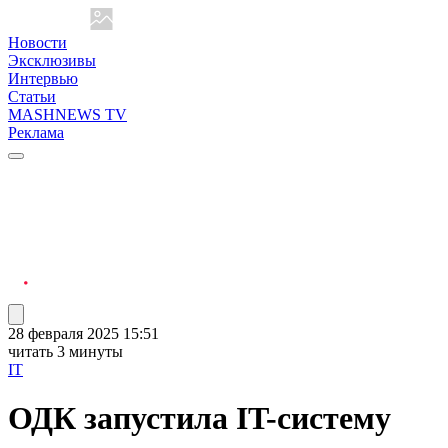
Новости
Эксклюзивы
Интервью
Статьи
MASHNEWS TV
Реклама
28 февраля 2025 15:51
читать 3 минуты
IT
ОДК запустила IT-систему