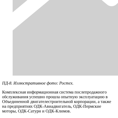
ПД-8. Иллюстративное фото: Ростех.
Комплексная информационная система послепродажного
обслуживания успешно прошла опытную эксплуатацию в
Объединенной двигателестроительной корпорации, а также
на предприятиях ОДК-Авиадвигатель, ОДК-Пермские
моторы, ОДК-Сатурн и ОДК-Климов.