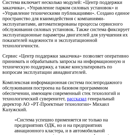
Система включает несколько модулей: «Центр поддержки
заказчика», «Управление парком силовых установок» и
«Управление техническими публикациями». Создано единое
пространство для взаимодействия с компаниями-
эксплуатантами, автоматизированы процессы сервисного
обслуживания силовых установок. Также система фиксирует
эксплуатационные параметры двигателей для улучшения их
показателей надежности и эксплуатационной
технологичности.
Сервис «Центр поддержки заказчика» позволяет оперативно
принимать и обрабатывать запросы на информационную и
техническую поддержку, а также консультировать по
вопросам эксплуатации авиадвигателей.
Комплексная информационная система послепродажного
обслуживания построена на базовом программном
обеспечении, имеющем современный стек технологий и
технологический суверенитет,
рассказал
генеральный
директор АО «РТ-Проектные технологии» Михаил
Калужский.
«Система успешно применяется не только на
предприятиях ОДК, но и на предприятиях
авиационного кластера, и в автомобильной