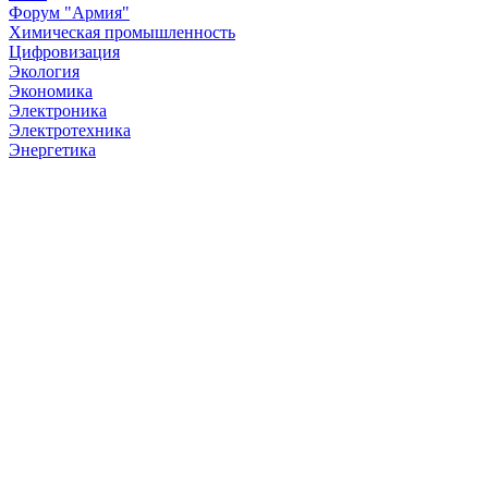
Форум "Армия"
Химическая промышленность
Цифровизация
Экология
Экономика
Электроника
Электротехника
Энергетика