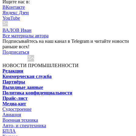
Ищите нас в:
ВКонтакте
Яндекс Дзен
YouTube
ВАЛОВ Иван
Все материалы автора
Подписывайтесь на наш канал в Telegram и читайте новости
раньше всех!
Подписаться
НОВОСТИ ПРОМЫШЛЕННОСТИ
Редакция
Коммерческая служба
Партнёры
Выходные данные
Политика конфиденциальности
Прайс-лист
Медиа-кит
Судостроение
Авиация
Военная техника
Авто- и спецтехника
БПЛА