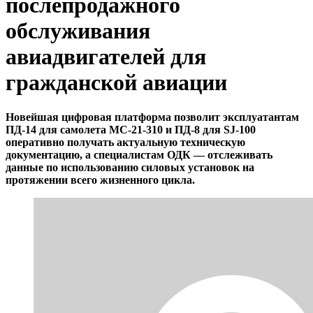
послепродажного
обслуживания
авиадвигателей для
гражданской авиации
Новейшая цифровая платформа позволит эксплуатантам
ПД-14 для самолета МС-21-310 и ПД-8 для SJ-100
оперативно получать актуальную техническую
документацию, а специалистам ОДК — отслеживать
данные по использованию силовых установок на
протяжении всего жизненного цикла.