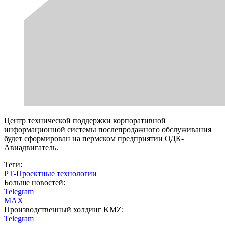
Центр технической поддержки корпоративной
информационной системы послепродажного обслуживания
будет сформирован на пермском предприятии ОДК-
Авиадвигатель.
Теги:
РТ-Проектные технологии
Больше новостей:
Telegram
MAX
Производственный холдинг KMZ:
Telegram