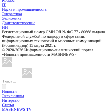
Космос
IT
Наука и промышленность
Энергетика
Экономика
Двигателестроение
ИИ
Регистрационный номер СМИ ЭЛ № ФС 77 - 80668 выдано
Федеральной службой по надзору в сфере связи,
информационных технологий и массовых коммуникаций
(Роскомнадзор) 15 марта 2021 г.
© 2020-2026 Информационно-аналитический портал
«Новости промышленности MASHNEWS»
Новости
Эксклюзивы
Интервью
Статьи
MASHNEWS TV