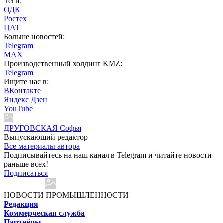
Теги:
ОДК
Ростех
ЦАТ
Больше новостей:
Telegram
MAX
Производственный холдинг KMZ:
Telegram
Ищите нас в:
ВКонтакте
Яндекс Дзен
YouTube
ДРУГОВСКАЯ Софья
Выпускающий редактор
Все материалы автора
Подписывайтесь на наш канал в Telegram и читайте новости
раньше всех!
Подписаться
НОВОСТИ ПРОМЫШЛЕННОСТИ
Редакция
Коммерческая служба
Партнёры