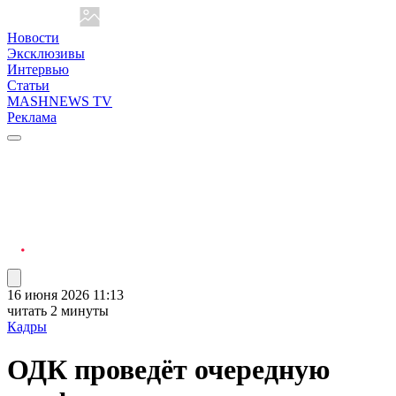
Новости
Эксклюзивы
Интервью
Статьи
MASHNEWS TV
Реклама
16 июня 2026 11:13
читать 2 минуты
Кадры
ОДК проведёт очередную