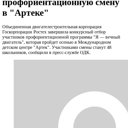
профориентационную смену
в "Артеке"
Объединенная двигателестроительная корпорация
Госкорпорации Ростех завершила конкурсный отбор
участников профориентационной программы "Я — вечный
двигатель", которая пройдет осенью в Международном
детском центре "Артек". Участниками смены станут 48
школьников, сообщили в пресс-службе ОДК.