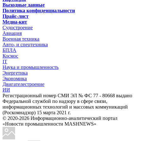
Выходные данные
Политика конфиденциальности
Прайс-лист
Медиа-кит
Судостроение
Авиация
Военная техника
Авто- и спецтехника
БПЛА
Космос
IT
Наука и промышленность
Энергетика
Экономика
Двигателестроение
ИИ
Регистрационный номер СМИ ЭЛ № ФС 77 - 80668 выдано
Федеральной службой по надзору в сфере связи,
информационных технологий и массовых коммуникаций
(Роскомнадзор) 15 марта 2021 г.
© 2020-2026 Информационно-аналитический портал
«Новости промышленности MASHNEWS»