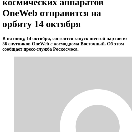
космических аппаратов
OneWeb отправится на
орбиту 14 октября
В пятницу, 14 октября, состоится запуск шестой партии из
36 спутников OneWeb с космодрома Восточный. Об этом
сообщает пресс-служба Роскосмоса.