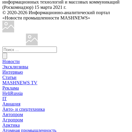
информационных технологий и массовых коммуникаций
(Роскомнадзор) 15 марта 2021 г.
© 2020-2026 Информационно-аналитический портал
«Новости промышленности MASHNEWS»
Новости
Эксклюзивы
Интервью
Статьи
MASHNEWS TV
Реклама
HeliRussia
IT
Авиация
Авто- и спецтехника
Автопром
Агропром
Арктика
Атомная промышленность