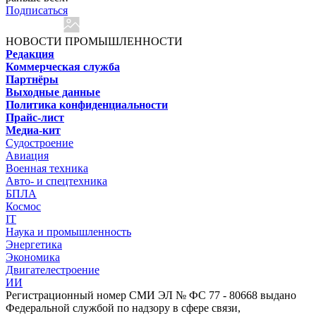
Подписаться
НОВОСТИ ПРОМЫШЛЕННОСТИ
Редакция
Коммерческая служба
Партнёры
Выходные данные
Политика конфиденциальности
Прайс-лист
Медиа-кит
Судостроение
Авиация
Военная техника
Авто- и спецтехника
БПЛА
Космос
IT
Наука и промышленность
Энергетика
Экономика
Двигателестроение
ИИ
Регистрационный номер СМИ ЭЛ № ФС 77 - 80668 выдано
Федеральной службой по надзору в сфере связи,