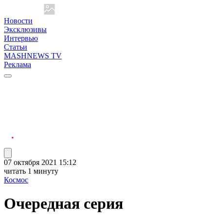
Новости
Эксклюзивы
Интервью
Статьи
MASHNEWS TV
Реклама
07 октября 2021 15:12
читать 1 минуту
Космос
Очередная серия