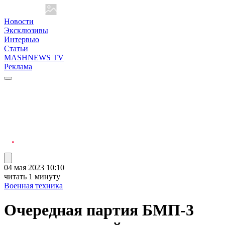
Новости
Эксклюзивы
Интервью
Статьи
MASHNEWS TV
Реклама
04 мая 2023 10:10
читать 1 минуту
Военная техника
Очередная партия БМП-3