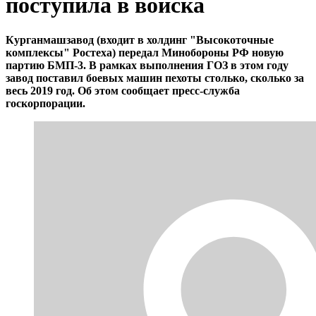
поступила в войска
Курганмашзавод (входит в холдинг "Высокоточные
комплексы" Ростеха) передал Минобороны РФ новую
партию БМП-3. В рамках выполнения ГОЗ в этом году
завод поставил боевых машин пехоты столько, сколько за
весь 2019 год. Об этом сообщает пресс-служба
госкорпорации.