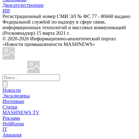
Двигателестроение
ИИ
Регистрационный номер СМИ ЭЛ № ФС 77 - 80668 выдано
Федеральной службой по надзору в сфере связи,
информационных технологий и массовых коммуникаций
(Роскомнадзор) 15 марта 2021 г.
© 2020-2026 Информационно-аналитический портал
«Новости промышленности MASHNEWS»
Новости
Эксклюзивы
Интервью
Статьи
MASHNEWS TV
Реклама
HeliRussia
IT
Авиация