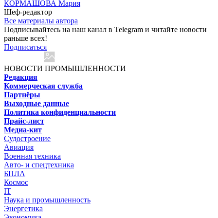
КОРМАШОВА Мария
Шеф-редактор
Все материалы автора
Подписывайтесь на наш канал в Telegram и читайте новости
раньше всех!
Подписаться
НОВОСТИ ПРОМЫШЛЕННОСТИ
Редакция
Коммерческая служба
Партнёры
Выходные данные
Политика конфиденциальности
Прайс-лист
Медиа-кит
Судостроение
Авиация
Военная техника
Авто- и спецтехника
БПЛА
Космос
IT
Наука и промышленность
Энергетика
Экономика