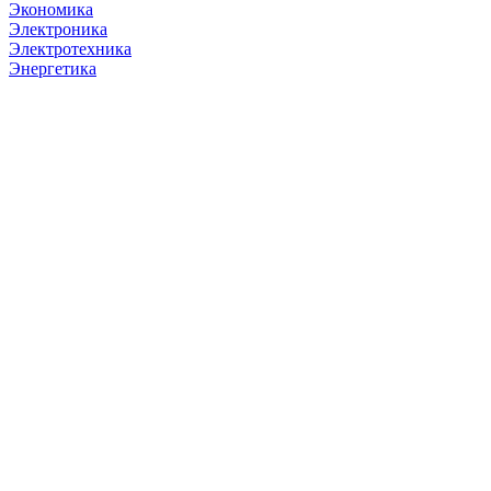
Экономика
Электроника
Электротехника
Энергетика