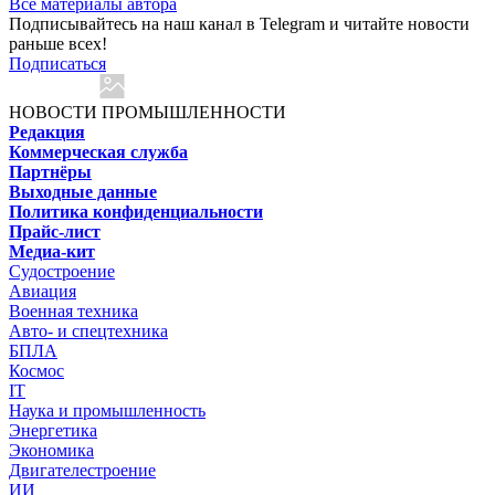
Все материалы автора
Подписывайтесь на наш канал в Telegram и читайте новости
раньше всех!
Подписаться
НОВОСТИ ПРОМЫШЛЕННОСТИ
Редакция
Коммерческая служба
Партнёры
Выходные данные
Политика конфиденциальности
Прайс-лист
Медиа-кит
Судостроение
Авиация
Военная техника
Авто- и спецтехника
БПЛА
Космос
IT
Наука и промышленность
Энергетика
Экономика
Двигателестроение
ИИ