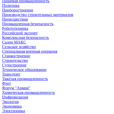
Пищевая промышленность
Политика
Приборостроение
Производство строительных материалов
Происшествия
Промышленная безопасность
Робототехника
Российский экспорт
Комплексная безопасность
Салон МАКС
Сельское хозяйство
Специальная военная операция
Станкостроение
Строительство
Судостроение
Техническое образование
Транспорт
Тяжёлая промышленность
Флот
Форум "Армия"
Химическая промышленность
Цифровизация
Экология
Экономика
Электроника