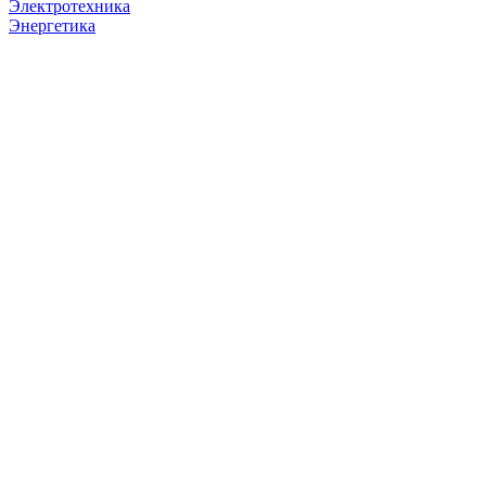
Электротехника
Энергетика