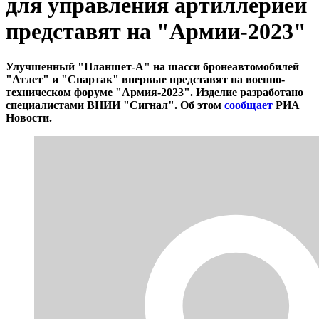
для управления артиллерией
представят на "Армии-2023"
Улучшенный "Планшет-А" на шасси бронеавтомобилей
"Атлет" и "Спартак" впервые представят на военно-
техническом форуме "Армия-2023". Изделие разработано
специалистами ВНИИ "Сигнал". Об этом
сообщает
РИА
Новости.