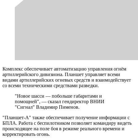
Комплекс обеспечивает автоматизацию управления огнём
артиллерийского дивизиона. Планшет управляет всеми
видами артиллерийских огневых средств и взаимодействует
со всеми техническими средствами разведки.
"Новое шасси — побольше габаритами и
помощней", — сказал гендиректор ВНИИ
"Сигнал" Владимир Пименов.
"Планшет-А" также обеспечивает получение информации с
БПЛА. Работа с беспилотником позволяет командиру видеть
происходящее на поле боя в режиме реального времени и
корректировать огонь.