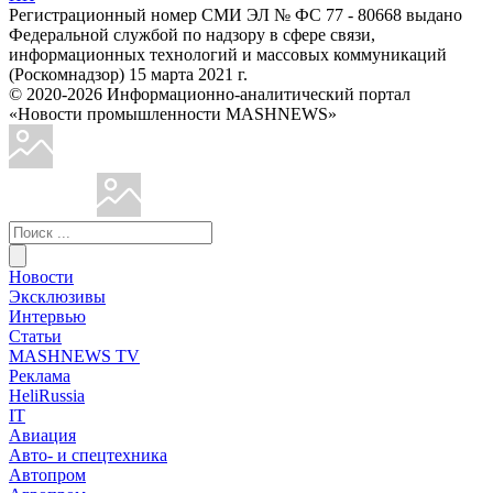
Регистрационный номер СМИ ЭЛ № ФС 77 - 80668 выдано
Федеральной службой по надзору в сфере связи,
информационных технологий и массовых коммуникаций
(Роскомнадзор) 15 марта 2021 г.
© 2020-2026 Информационно-аналитический портал
«Новости промышленности MASHNEWS»
Новости
Эксклюзивы
Интервью
Статьи
MASHNEWS TV
Реклама
HeliRussia
IT
Авиация
Авто- и спецтехника
Автопром