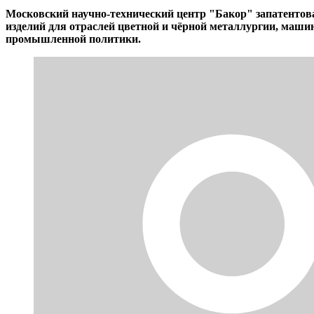
Московский научно-технический центр "Бакор" запатентов
изделий для отраслей цветной и чёрной металлургии, маши
промышленной политики.