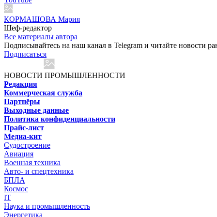
КОРМАШОВА Мария
Шеф-редактор
Все материалы автора
Подписывайтесь на наш канал в Telegram и читайте новости ра
Подписаться
НОВОСТИ ПРОМЫШЛЕННОСТИ
Редакция
Коммерческая служба
Партнёры
Выходные данные
Политика конфиденциальности
Прайс-лист
Медиа-кит
Судостроение
Авиация
Военная техника
Авто- и спецтехника
БПЛА
Космос
IT
Наука и промышленность
Энергетика