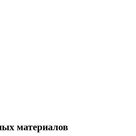
ных материалов