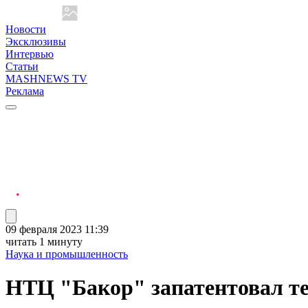
Новости
Эксклюзивы
Интервью
Статьи
MASHNEWS TV
Реклама
09 февраля 2023 11:39
читать 1 минуту
Наука и промышленность
НТЦ "Бакор" запатентовал т