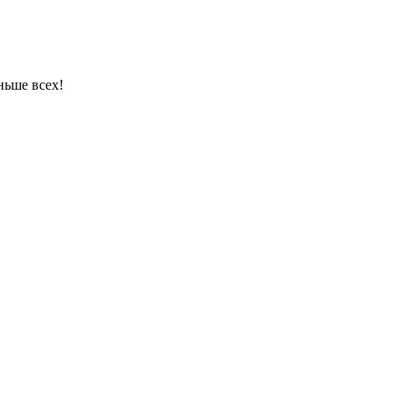
ньше всех!