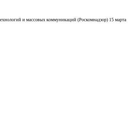
ехнологий и массовых коммуникаций (Роскомнадзор) 15 марта