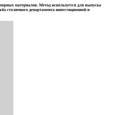
порных материалов. Метод используется для выпуска
ужба столичного департамента инвестиционной и