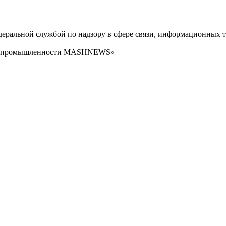
ральной службой по надзору в сфере связи, информационных т
сти промышленности MASHNEWS»