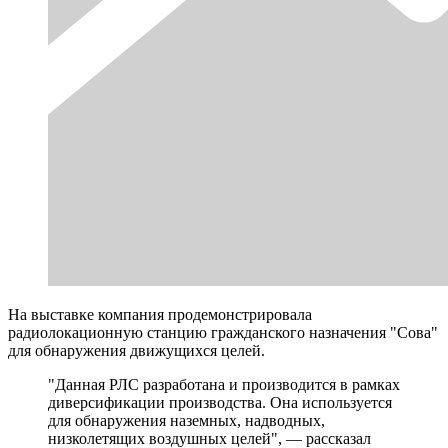
На выставке компания продемонстрировала
радиолокационную станцию гражданского назначения "Сова"
для обнаружения движущихся целей.
"Данная РЛС разработана и производится в рамках
диверсификации производства. Она используется
для обнаружения наземных, надводных,
низколетящих воздушных целей", — рассказал