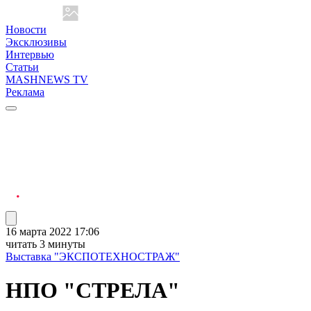
Новости
Эксклюзивы
Интервью
Статьи
MASHNEWS TV
Реклама
16 марта 2022 17:06
читать 3 минуты
Выставка "ЭКСПОТЕХНОСТРАЖ"
НПО "СТРЕЛА"