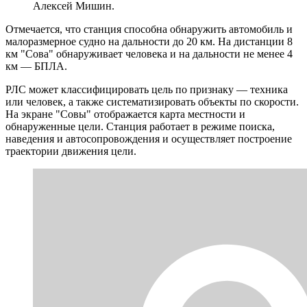
Алексей Мишин.
Отмечается, что станция способна обнаружить автомобиль и
малоразмерное судно на дальности до 20 км. На дистанции 8
км "Сова" обнаруживает человека и на дальности не менее 4
км — БПЛА.
РЛС может классифицировать цель по признаку — техника
или человек, а также систематизировать объекты по скорости.
На экране "Совы" отображается карта местности и
обнаруженные цели. Станция работает в режиме поиска,
наведения и автосопровождения и осуществляет построение
траектории движения цели.