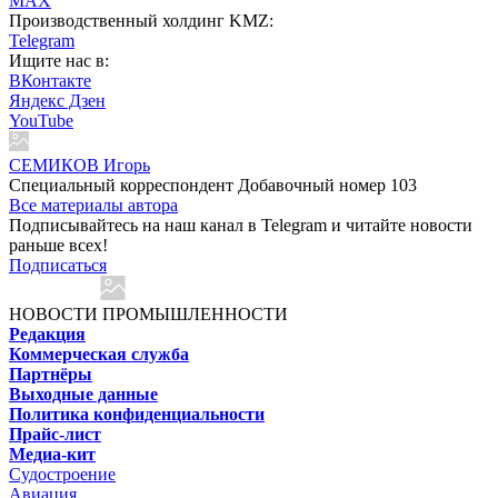
MAX
Производственный холдинг KMZ:
Telegram
Ищите нас в:
ВКонтакте
Яндекс Дзен
YouTube
СЕМИКОВ Игорь
Специальный корреспондент Добавочный номер 103
Все материалы автора
Подписывайтесь на наш канал в Telegram и читайте новости
раньше всех!
Подписаться
НОВОСТИ ПРОМЫШЛЕННОСТИ
Редакция
Коммерческая служба
Партнёры
Выходные данные
Политика конфиденциальности
Прайс-лист
Медиа-кит
Судостроение
Авиация