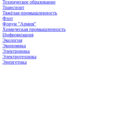
Техническое образование
Транспорт
Тяжёлая промышленность
Флот
Форум "Армия"
Химическая промышленность
Цифровизация
Экология
Экономика
Электроника
Электротехника
Энергетика