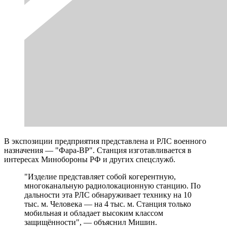
В экспозиции предприятия представлена и РЛС военного
назначения — "Фара-ВР". Станция изготавливается в
интересах Минобороны РФ и других спецслужб.
"Изделие представляет собой когерентную,
многоканальную радиолокационную станцию. По
дальности эта РЛС обнаруживает технику на 10
тыс. м. Человека — на 4 тыс. м. Станция только
мобильная и обладает высоким классом
защищённости", — объяснил Мишин.