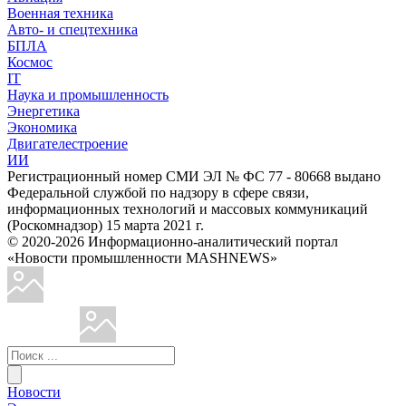
Военная техника
Авто- и спецтехника
БПЛА
Космос
IT
Наука и промышленность
Энергетика
Экономика
Двигателестроение
ИИ
Регистрационный номер СМИ ЭЛ № ФС 77 - 80668 выдано
Федеральной службой по надзору в сфере связи,
информационных технологий и массовых коммуникаций
(Роскомнадзор) 15 марта 2021 г.
© 2020-2026 Информационно-аналитический портал
«Новости промышленности MASHNEWS»
Новости