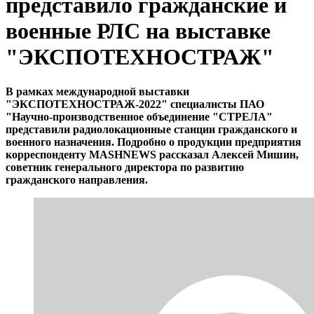
представило гражданские и
военные РЛС на выставке
"ЭКСПОТЕХНОСТРАЖ"
В рамках международной выставки
"ЭКСПОТЕХНОСТРАЖ-2022" специалисты ПАО
"Научно-производственное объединение "СТРЕЛА"
представили радиолокационные станции гражданского и
военного назначения. Подробно о продукции предприятия
корреспонденту MASHNEWS рассказал Алексей Мишин,
советник генерального директора по развитию
гражданского направления.