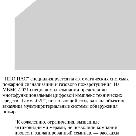
"НПО ПАС" специализируется на автоматических системах
пожарной сигнализации и газового пожаротушения. На
МВМС-2021 специалисты компании представили
многофункциональный цифровой комплекс технических
средств "Гамма-02Р", позволяющий создавать на объектах
заказчика мультикритериальные системы обнаружения
пожара.
"К сожалению, ограничения, вызванные
антиковидными мерами, не позволили компании
провести запланированный семинар, — рассказал