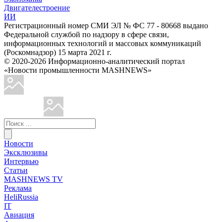
Двигателестроение
ИИ
Регистрационный номер СМИ ЭЛ № ФС 77 - 80668 выдано
Федеральной службой по надзору в сфере связи,
информационных технологий и массовых коммуникаций
(Роскомнадзор) 15 марта 2021 г.
© 2020-2026 Информационно-аналитический портал
«Новости промышленности MASHNEWS»
Новости
Эксклюзивы
Интервью
Статьи
MASHNEWS TV
Реклама
HeliRussia
IT
Авиация