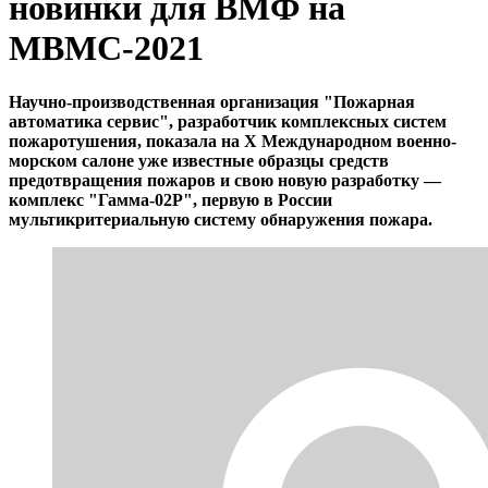
новинки для ВМФ на
МВМС-2021
Научно-производственная организация "Пожарная
автоматика сервис", разработчик комплексных систем
пожаротушения, показала на X Международном военно-
морском салоне уже известные образцы средств
предотвращения пожаров и свою новую разработку —
комплекс "Гамма-02Р", первую в России
мультикритериальную систему обнаружения пожара.