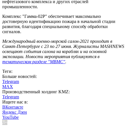
нефтегазового комплекса и других отраслей
промышленности.
Комплекс "Гамма-02Р" обеспечивает максимально
достоверную идентификацию пожара в начальной стадии
развития, благодаря специальному способу обработки
сигналов.
Международный военно-морской салон-2021 проходит в
Санкт-Петербурге с 23 по 27 июня. Журналисты MASHNEWS
освещают события салона на кораблях и на основной
экспозиции. Новости мероприятия публикуются в
тематическом разделе "МВМС"
.
Теги:
Больше новостей:
Telegram
MAX
Производственный холдинг KMZ:
Telegram
Ищите нас в:
ВКонтакте
Яндекс Дзен
YouTube