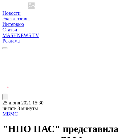
Новости
Эксклюзивы
Интервью
Статьи
MASHNEWS TV
Реклама
25 июня 2021 15:30
читать 3 минуты
МВМС
"НПО ПАС" представила