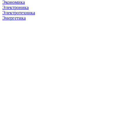
Экономика
Электроника
Электротехника
Энергетика