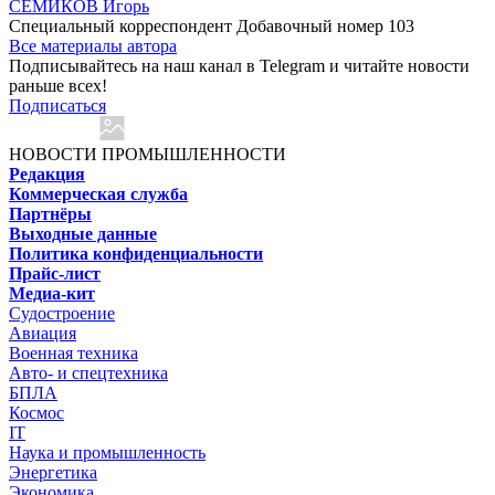
СЕМИКОВ Игорь
Специальный корреспондент Добавочный номер 103
Все материалы автора
Подписывайтесь на наш канал в Telegram и читайте новости
раньше всех!
Подписаться
НОВОСТИ ПРОМЫШЛЕННОСТИ
Редакция
Коммерческая служба
Партнёры
Выходные данные
Политика конфиденциальности
Прайс-лист
Медиа-кит
Судостроение
Авиация
Военная техника
Авто- и спецтехника
БПЛА
Космос
IT
Наука и промышленность
Энергетика
Экономика